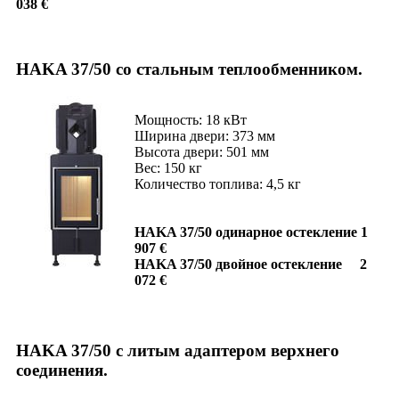
038 €
HAKA 37/50 со стальным теплообменником.
Мощность: 18 кВт
Ширина двери: 373 мм
Высота двери: 501 мм
Вес: 150 кг
Количество топлива: 4,5 кг
HAKA 37/50 одинарное остекление 1
907 €
HAKA 37/50 двойное остекление 2
072 €
HAKA 37/50 с литым адаптером верхнего
соединения.