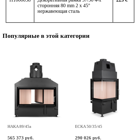
сторонняя 80 mm 2 x 45°
нержавеющая сталь
Популярные в этой категории
HAKA 89/45a
ECKA 50/35/45
565 373 руб.
290 026 руб.