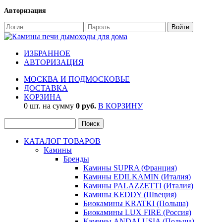
Авторизация
ИЗБРАННОЕ
АВТОРИЗАЦИЯ
МОСКВА И ПОДМОСКОВЬЕ
ДОСТАВКА
КОРЗИНА
0 шт. на сумму
0 руб.
В КОРЗИНУ
КАТАЛОГ ТОВАРОВ
Камины
Бренды
Камины SUPRA (Франция)
Камины EDILKAMIN (Италия)
Камины PALAZZETTI (Италия)
Камины KEDDY (Швеция)
Биокамины KRATKI (Польша)
Биокамины LUX FIRE (Россия)
Камины ANDALUSIA (Польша)