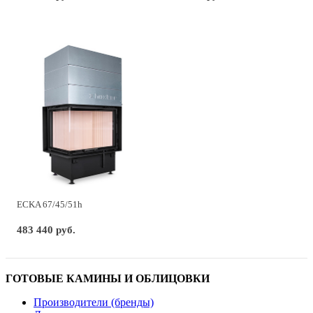
ECKA 67/45/51h
483 440 руб.
ГОТОВЫЕ КАМИНЫ И ОБЛИЦОВКИ
Производители (бренды)