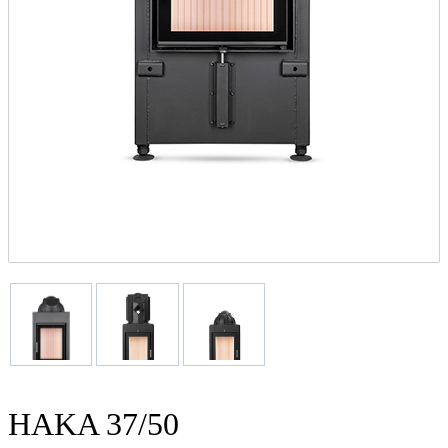
HAKA 37/50