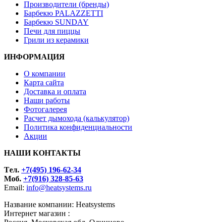
Производители (бренды)
Барбекю PALAZZETTI
Барбекю SUNDAY
Печи для пиццы
Грили из керамики
ИНФОРМАЦИЯ
О компании
Карта сайта
Доставка и оплата
Наши работы
Фотогалерея
Расчет дымохода (калькулятор)
Политика конфиденциальности
Акции
НАШИ КОНТАКТЫ
Tел.
+7(495) 196-62-34
Моб.
+7(916) 328-85-63
Email:
info@heatsystems.ru
Название компании: Heatsystems
Интернет магазин :