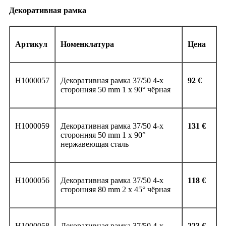
Декоративная рамка
Артикул
Номенклатура
Цена
H1000057
Декоративная рамка 37/50 4-х
92 €
сторонняя 50 mm 1 x 90° чёрная
H1000059
Декоративная рамка 37/50 4-х
131
€
сторонняя 50 mm 1 x 90°
нержавеющая сталь
H1000056
Декоративная рамка 37/50 4-х
118
€
сторонняя 80 mm 2 x 45° чёрная
H1000058
Декоративная рамка 37/50 4-х
223 €