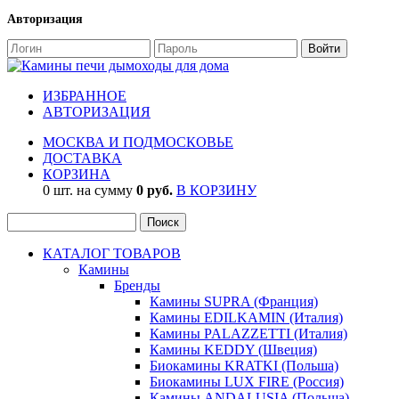
Авторизация
ИЗБРАННОЕ
АВТОРИЗАЦИЯ
МОСКВА И ПОДМОСКОВЬЕ
ДОСТАВКА
КОРЗИНА
0 шт. на сумму
0 руб.
В КОРЗИНУ
КАТАЛОГ ТОВАРОВ
Камины
Бренды
Камины SUPRA (Франция)
Камины EDILKAMIN (Италия)
Камины PALAZZETTI (Италия)
Камины KEDDY (Швеция)
Биокамины KRATKI (Польша)
Биокамины LUX FIRE (Россия)
Камины ANDALUSIA (Польша)