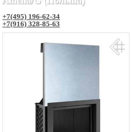
Amelia/G (Польша)
+7(495) 196-62-34
+7(916) 328-85-63