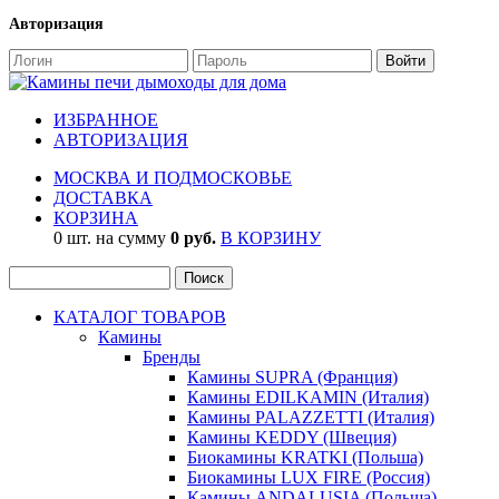
Авторизация
ИЗБРАННОЕ
АВТОРИЗАЦИЯ
МОСКВА И ПОДМОСКОВЬЕ
ДОСТАВКА
КОРЗИНА
0 шт. на сумму
0 руб.
В КОРЗИНУ
КАТАЛОГ ТОВАРОВ
Камины
Бренды
Камины SUPRA (Франция)
Камины EDILKAMIN (Италия)
Камины PALAZZETTI (Италия)
Камины KEDDY (Швеция)
Биокамины KRATKI (Польша)
Биокамины LUX FIRE (Россия)
Камины ANDALUSIA (Польша)