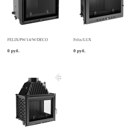
FELIX/PW/14/W/DECO
Felix/LUX
0 руб.
0 руб.