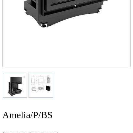
Amelia/P/BS