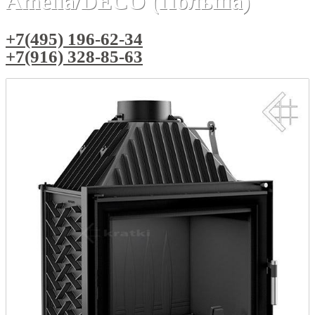
Amelia/DECO (Польша)
+7(495) 196-62-34
+7(916) 328-85-63