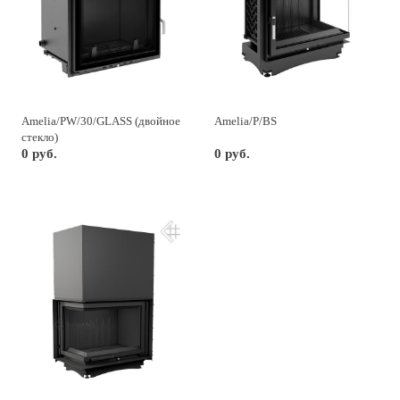
Amelia/PW/30/GLASS (двойное
Amelia/P/BS
стекло)
0 руб.
0 руб.