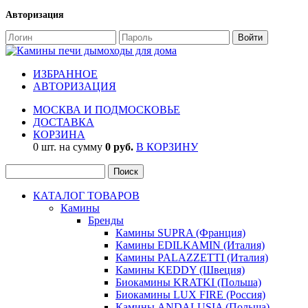
Авторизация
ИЗБРАННОЕ
АВТОРИЗАЦИЯ
МОСКВА И ПОДМОСКОВЬЕ
ДОСТАВКА
КОРЗИНА
0 шт. на сумму
0 руб.
В КОРЗИНУ
КАТАЛОГ ТОВАРОВ
Камины
Бренды
Камины SUPRA (Франция)
Камины EDILKAMIN (Италия)
Камины PALAZZETTI (Италия)
Камины KEDDY (Швеция)
Биокамины KRATKI (Польша)
Биокамины LUX FIRE (Россия)
Камины ANDALUSIA (Польша)