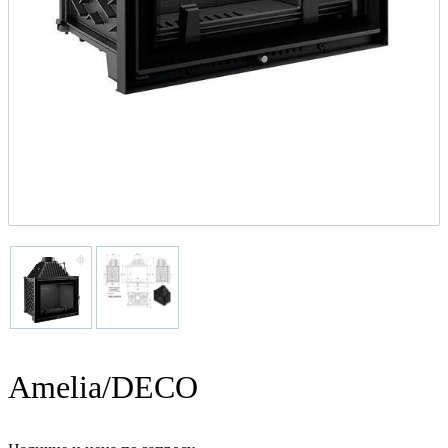
Amelia/DECO