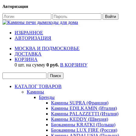
Авторизация
ИЗБРАННОЕ
АВТОРИЗАЦИЯ
МОСКВА И ПОДМОСКОВЬЕ
ДОСТАВКА
КОРЗИНА
0 шт. на сумму
0 руб.
В КОРЗИНУ
КАТАЛОГ ТОВАРОВ
Камины
Бренды
Камины SUPRA (Франция)
Камины EDILKAMIN (Италия)
Камины PALAZZETTI (Италия)
Камины KEDDY (Швеция)
Биокамины KRATKI (Польша)
Биокамины LUX FIRE (Россия)
Камины ANDALUSIA (Польша)