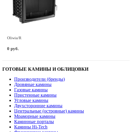
Oliwia/R
0 руб.
ГОТОВЫЕ КАМИНЫ И ОБЛИЦОВКИ
Производители (бренды)
Дровяные камины
Газовые камины
Пристенные камины
Угловые камины
Двухсторонние камины
Центральные (островные) камины
Мраморные камины
Каминные порталы
Камины Hi-Tech