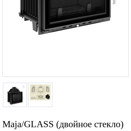
Maja/GLASS (двойное стекло)