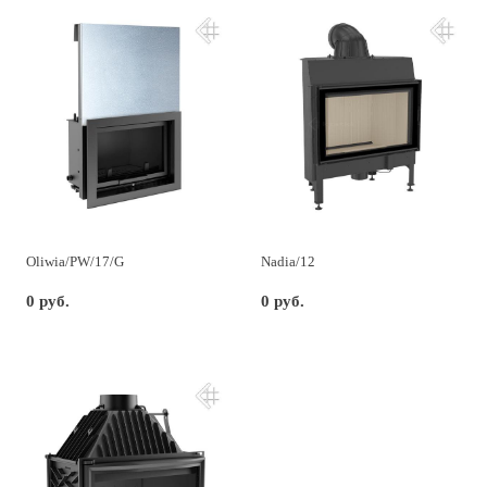
Oliwia/PW/17/G
Nadia/12
0 руб.
0 руб.