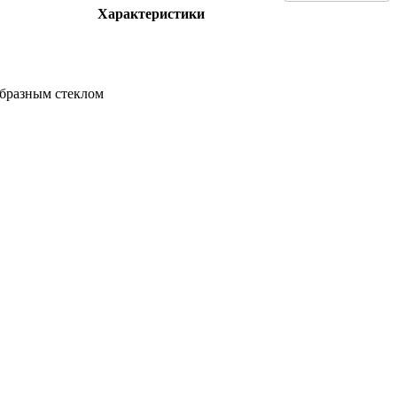
Характеристики
образным стеклом