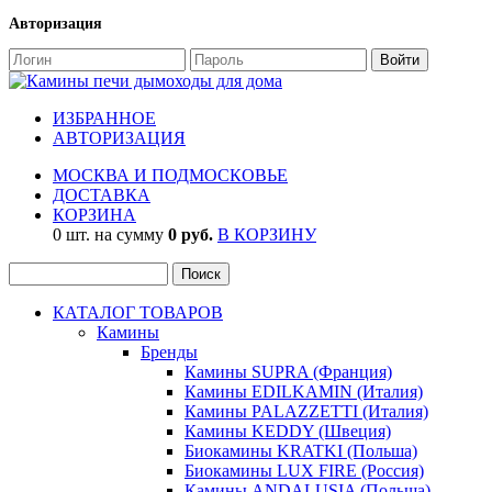
Авторизация
ИЗБРАННОЕ
АВТОРИЗАЦИЯ
МОСКВА И ПОДМОСКОВЬЕ
ДОСТАВКА
КОРЗИНА
0 шт. на сумму
0 руб.
В КОРЗИНУ
КАТАЛОГ ТОВАРОВ
Камины
Бренды
Камины SUPRA (Франция)
Камины EDILKAMIN (Италия)
Камины PALAZZETTI (Италия)
Камины KEDDY (Швеция)
Биокамины KRATKI (Польша)
Биокамины LUX FIRE (Россия)
Камины ANDALUSIA (Польша)