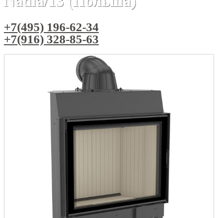
Nadia/13 (Польша)
+7(495) 196-62-34
+7(916) 328-85-63