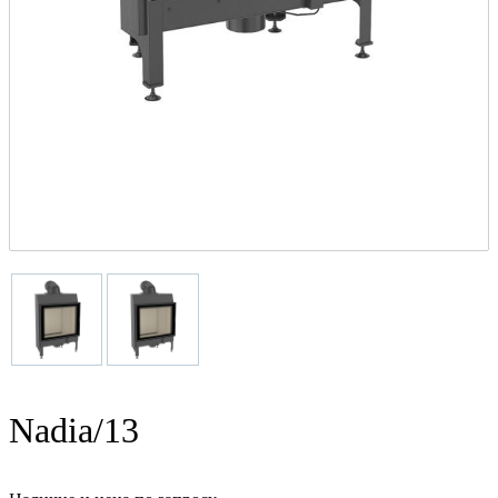
Nadia/13