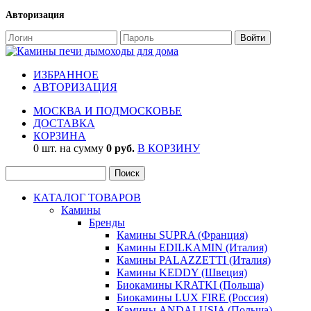
Авторизация
ИЗБРАННОЕ
АВТОРИЗАЦИЯ
МОСКВА И ПОДМОСКОВЬЕ
ДОСТАВКА
КОРЗИНА
0 шт. на сумму
0 руб.
В КОРЗИНУ
КАТАЛОГ ТОВАРОВ
Камины
Бренды
Камины SUPRA (Франция)
Камины EDILKAMIN (Италия)
Камины PALAZZETTI (Италия)
Камины KEDDY (Швеция)
Биокамины KRATKI (Польша)
Биокамины LUX FIRE (Россия)
Камины ANDALUSIA (Польша)