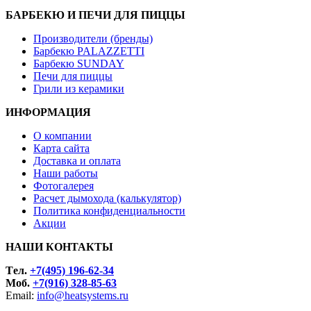
БАРБЕКЮ И ПЕЧИ ДЛЯ ПИЦЦЫ
Производители (бренды)
Барбекю PALAZZETTI
Барбекю SUNDAY
Печи для пиццы
Грили из керамики
ИНФОРМАЦИЯ
О компании
Карта сайта
Доставка и оплата
Наши работы
Фотогалерея
Расчет дымохода (калькулятор)
Политика конфиденциальности
Акции
НАШИ КОНТАКТЫ
Tел.
+7(495) 196-62-34
Моб.
+7(916) 328-85-63
Email:
info@heatsystems.ru