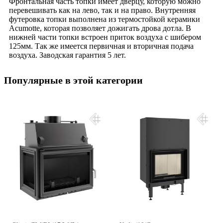
Фронтальная часть топки имеет дверцу, которую можно
перевешивать как на лево, так и на право. Внутренняя
футеровка топки выполнена из термостойкой керамики
Acumotte, которая позволяет дожигать дрова дотла. В
нижней части топки встроен приток воздуха с шибером
125мм. Так же имеется первичная и вторичная подача
воздуха. Заводская гарантия 5 лет.
Популярные в этой категории