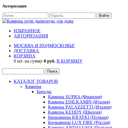
Авторизация
ИЗБРАННОЕ
АВТОРИЗАЦИЯ
МОСКВА И ПОДМОСКОВЬЕ
ДОСТАВКА
КОРЗИНА
0 шт. на сумму
0 руб.
В КОРЗИНУ
КАТАЛОГ ТОВАРОВ
Камины
Бренды
Камины SUPRA (Франция)
Камины EDILKAMIN (Италия)
Камины PALAZZETTI (Италия)
Камины KEDDY (Швеция)
Биокамины KRATKI (Польша)
Биокамины LUX FIRE (Россия)
Камины ANDALUSIA (Польша)