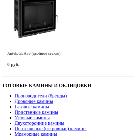
Antek/GLASS (двойное стекло)
0 руб.
ГОТОВЫЕ КАМИНЫ И ОБЛИЦОВКИ
Производители (бренды)
Дровяные камины
Газовые камины
Пристенные камины
Угловые камины
Двухсторонние камины
Центральные (островные) камины
Мраморные камины