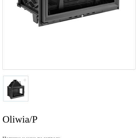
Oliwia/P