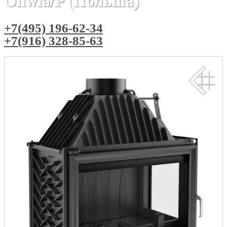
Oliwia/P (Польша)
+7(495) 196-62-34
+7(916) 328-85-63