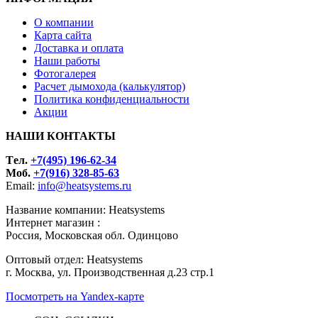
О компании
Карта сайта
Доставка и оплата
Наши работы
Фотогалерея
Расчет дымохода (калькулятор)
Политика конфиденциальности
Акции
НАШИ КОНТАКТЫ
Tел.
+7(495) 196-62-34
Моб.
+7(916) 328-85-63
Email:
info@heatsystems.ru
Название компании: Heatsystems
Интернет магазин :
Россия, Московская обл. Одинцово
Оптовый отдел: Heatsystems
г. Москва, ул. Производственная д.23 стр.1
Посмотреть на Yandex-карте