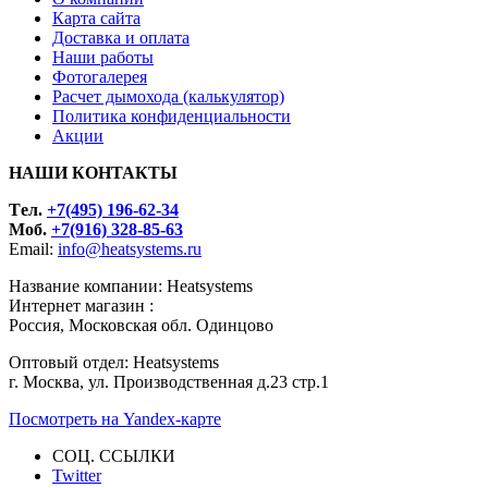
Карта сайта
Доставка и оплата
Наши работы
Фотогалерея
Расчет дымохода (калькулятор)
Политика конфиденциальности
Акции
НАШИ КОНТАКТЫ
Tел.
+7(495) 196-62-34
Моб.
+7(916) 328-85-63
Email:
info@heatsystems.ru
Название компании: Heatsystems
Интернет магазин :
Россия, Московская обл. Одинцово
Оптовый отдел: Heatsystems
г. Москва, ул. Производственная д.23 стр.1
Посмотреть на Yandex-карте
СОЦ. ССЫЛКИ
Twitter