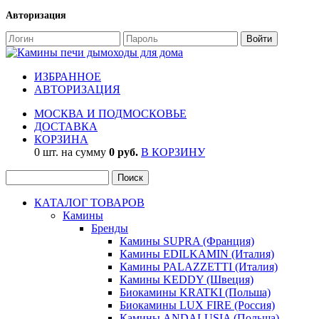
Авторизация
ИЗБРАННОЕ
АВТОРИЗАЦИЯ
МОСКВА И ПОДМОСКОВЬЕ
ДОСТАВКА
КОРЗИНА
0 шт. на сумму
0 руб.
В КОРЗИНУ
КАТАЛОГ ТОВАРОВ
Камины
Бренды
Камины SUPRA (Франция)
Камины EDILKAMIN (Италия)
Камины PALAZZETTI (Италия)
Камины KEDDY (Швеция)
Биокамины KRATKI (Польша)
Биокамины LUX FIRE (Россия)
Камины ANDALUSIA (Польша)