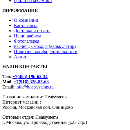
Грили из керамики
ИНФОРМАЦИЯ
О компании
Карта сайта
Доставка и оплата
Наши работы
Фотогалерея
Расчет дымохода (калькулятор)
Политика конфиденциальности
Акции
НАШИ КОНТАКТЫ
Tел.
+7(495) 196-62-34
Моб.
+7(916) 328-85-63
Email:
info@heatsystems.ru
Название компании: Heatsystems
Интернет магазин :
Россия, Московская обл. Одинцово
Оптовый отдел: Heatsystems
г. Москва, ул. Производственная д.23 стр.1