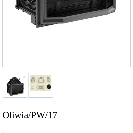
Oliwia/PW/17