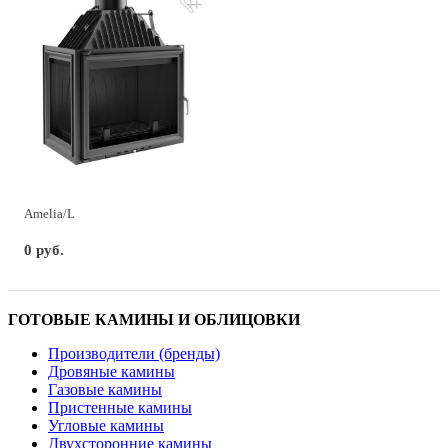
Amelia/L
0 руб.
ГОТОВЫЕ КАМИНЫ И ОБЛИЦОВКИ
Производители (бренды)
Дровяные камины
Газовые камины
Пристенные камины
Угловые камины
Двухсторонние камины