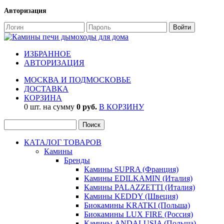
Авторизация
ИЗБРАННОЕ
АВТОРИЗАЦИЯ
МОСКВА И ПОДМОСКОВЬЕ
ДОСТАВКА
КОРЗИНА
0 шт. на сумму
0 руб.
В КОРЗИНУ
КАТАЛОГ ТОВАРОВ
Камины
Бренды
Камины SUPRA (Франция)
Камины EDILKAMIN (Италия)
Камины PALAZZETTI (Италия)
Камины KEDDY (Швеция)
Биокамины KRATKI (Польша)
Биокамины LUX FIRE (Россия)
Камины ANDALUSIA (Польша)