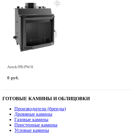
Antek/PR/PW/8
0 руб.
ГОТОВЫЕ КАМИНЫ И ОБЛИЦОВКИ
Производители (бренды)
Дровяные камины
Газовые камины
Пристенные камины
Угловые камины