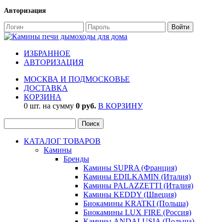
Авторизация
ИЗБРАННОЕ
АВТОРИЗАЦИЯ
МОСКВА И ПОДМОСКОВЬЕ
ДОСТАВКА
КОРЗИНА
0 шт. на сумму
0 руб.
В КОРЗИНУ
КАТАЛОГ ТОВАРОВ
Камины
Бренды
Камины SUPRA (Франция)
Камины EDILKAMIN (Италия)
Камины PALAZZETTI (Италия)
Камины KEDDY (Швеция)
Биокамины KRATKI (Польша)
Биокамины LUX FIRE (Россия)
Камины ANDALUSIA (Польша)