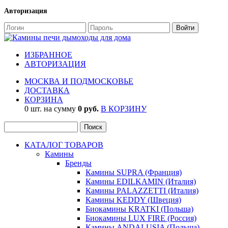
Авторизация
ИЗБРАННОЕ
АВТОРИЗАЦИЯ
МОСКВА И ПОДМОСКОВЬЕ
ДОСТАВКА
КОРЗИНА
0 шт. на сумму
0 руб.
В КОРЗИНУ
КАТАЛОГ ТОВАРОВ
Камины
Бренды
Камины SUPRA (Франция)
Камины EDILKAMIN (Италия)
Камины PALAZZETTI (Италия)
Камины KEDDY (Швеция)
Биокамины KRATKI (Польша)
Биокамины LUX FIRE (Россия)
Камины ANDALUSIA (Польша)