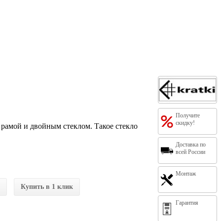
Получите
скидку!
 рамой и двойным стеклом. Такое стекло
Доставка по
всей России
Монтаж
Купить в 1 клик
Гарантия