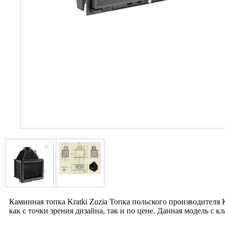
Каминная топка Kratki Zuzia Топка польского производителя 
как с точки зрения дизайна, так и по цене. Данная модель с