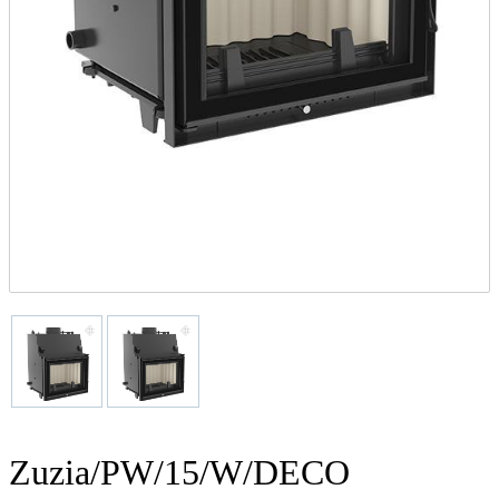
Zuzia/PW/15/W/DECO