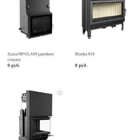
Zuzia/NP/GLASS (двойное
Blanka 910
стекло)
0 руб.
0 руб.