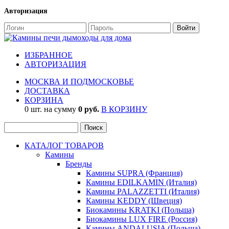
Авторизация
ИЗБРАННОЕ
АВТОРИЗАЦИЯ
МОСКВА И ПОДМОСКОВЬЕ
ДОСТАВКА
КОРЗИНА
0 шт. на сумму
0 руб.
В КОРЗИНУ
КАТАЛОГ ТОВАРОВ
Камины
Бренды
Камины SUPRA (Франция)
Камины EDILKAMIN (Италия)
Камины PALAZZETTI (Италия)
Камины KEDDY (Швеция)
Биокамины KRATKI (Польша)
Биокамины LUX FIRE (Россия)
Камины ANDALUSIA (Польша)