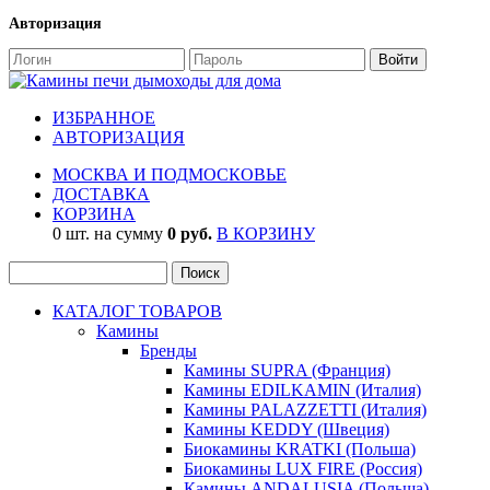
Авторизация
ИЗБРАННОЕ
АВТОРИЗАЦИЯ
МОСКВА И ПОДМОСКОВЬЕ
ДОСТАВКА
КОРЗИНА
0 шт. на сумму
0 руб.
В КОРЗИНУ
КАТАЛОГ ТОВАРОВ
Камины
Бренды
Камины SUPRA (Франция)
Камины EDILKAMIN (Италия)
Камины PALAZZETTI (Италия)
Камины KEDDY (Швеция)
Биокамины KRATKI (Польша)
Биокамины LUX FIRE (Россия)
Камины ANDALUSIA (Польша)