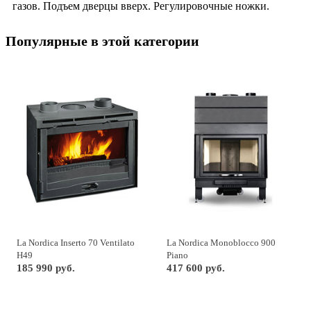
газов. Подъем дверцы вверх. Регулировочные ножки.
Популярные в этой категории
La Nordica Inserto 70 Ventilato
La Nordica Monoblocco 900
H49
Piano
185 990 руб.
417 600 руб.