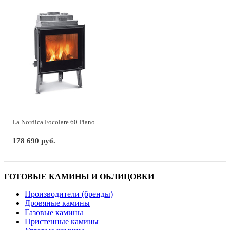
La Nordica Focolare 60 Piano
178 690 руб.
ГОТОВЫЕ КАМИНЫ И ОБЛИЦОВКИ
Производители (бренды)
Дровяные камины
Газовые камины
Пристенные камины