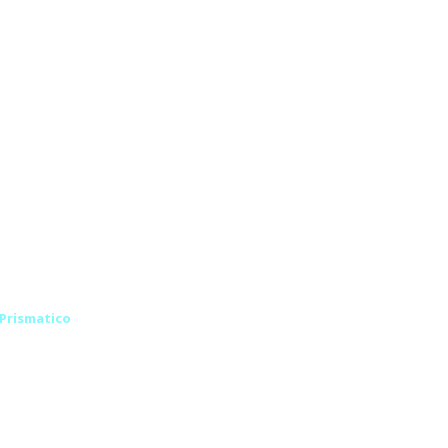
Prismatico