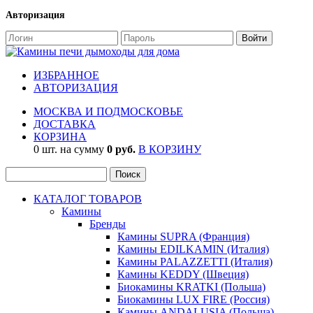
Авторизация
ИЗБРАННОЕ
АВТОРИЗАЦИЯ
МОСКВА И ПОДМОСКОВЬЕ
ДОСТАВКА
КОРЗИНА
0 шт. на сумму
0 руб.
В КОРЗИНУ
КАТАЛОГ ТОВАРОВ
Камины
Бренды
Камины SUPRA (Франция)
Камины EDILKAMIN (Италия)
Камины PALAZZETTI (Италия)
Камины KEDDY (Швеция)
Биокамины KRATKI (Польша)
Биокамины LUX FIRE (Россия)
Камины ANDALUSIA (Польша)