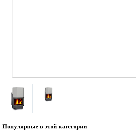
Популярные в этой категории