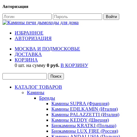
Авторизация
ИЗБРАННОЕ
АВТОРИЗАЦИЯ
МОСКВА И ПОДМОСКОВЬЕ
ДОСТАВКА
КОРЗИНА
0 шт. на сумму
0 руб.
В КОРЗИНУ
КАТАЛОГ ТОВАРОВ
Камины
Бренды
Камины SUPRA (Франция)
Камины EDILKAMIN (Италия)
Камины PALAZZETTI (Италия)
Камины KEDDY (Швеция)
Биокамины KRATKI (Польша)
Биокамины LUX FIRE (Россия)
Камины ANDALUSIA (Польша)