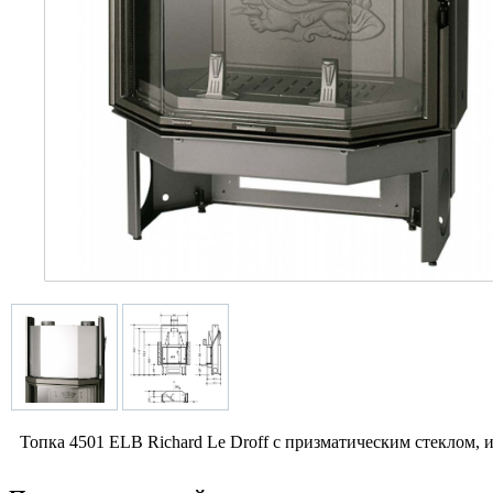
Топка 4501 ELB Richard Le Droff с призматическим стеклом, 