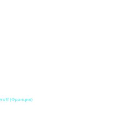
Droff (Франция)