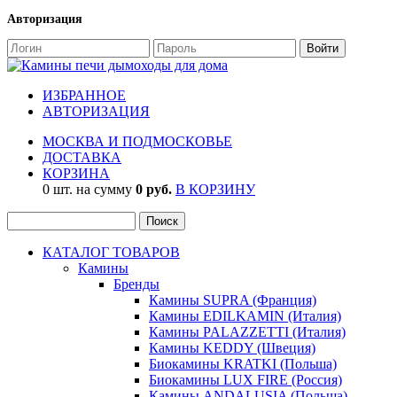
Авторизация
ИЗБРАННОЕ
АВТОРИЗАЦИЯ
МОСКВА И ПОДМОСКОВЬЕ
ДОСТАВКА
КОРЗИНА
0 шт. на сумму
0 руб.
В КОРЗИНУ
КАТАЛОГ ТОВАРОВ
Камины
Бренды
Камины SUPRA (Франция)
Камины EDILKAMIN (Италия)
Камины PALAZZETTI (Италия)
Камины KEDDY (Швеция)
Биокамины KRATKI (Польша)
Биокамины LUX FIRE (Россия)
Камины ANDALUSIA (Польша)