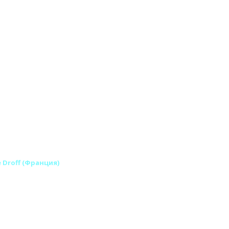
e Droff (Франция)