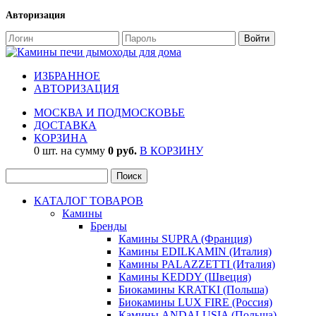
Авторизация
ИЗБРАННОЕ
АВТОРИЗАЦИЯ
МОСКВА И ПОДМОСКОВЬЕ
ДОСТАВКА
КОРЗИНА
0 шт. на сумму
0 руб.
В КОРЗИНУ
КАТАЛОГ ТОВАРОВ
Камины
Бренды
Камины SUPRA (Франция)
Камины EDILKAMIN (Италия)
Камины PALAZZETTI (Италия)
Камины KEDDY (Швеция)
Биокамины KRATKI (Польша)
Биокамины LUX FIRE (Россия)
Камины ANDALUSIA (Польша)