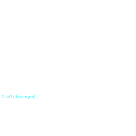
e Droff (Франция)