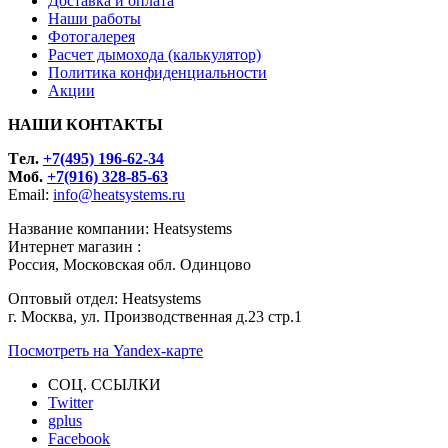
Доставка и оплата
Наши работы
Фотогалерея
Расчет дымохода (калькулятор)
Политика конфиденциальности
Акции
НАШИ КОНТАКТЫ
Tел.
+7(495) 196-62-34
Моб.
+7(916) 328-85-63
Email:
info@heatsystems.ru
Название компании: Heatsystems
Интернет магазин :
Россия, Московская обл. Одинцово
Оптовый отдел: Heatsystems
г. Москва, ул. Производственная д.23 стр.1
Посмотреть на Yandex-карте
СОЦ. ССЫЛКИ
Twitter
gplus
Facebook