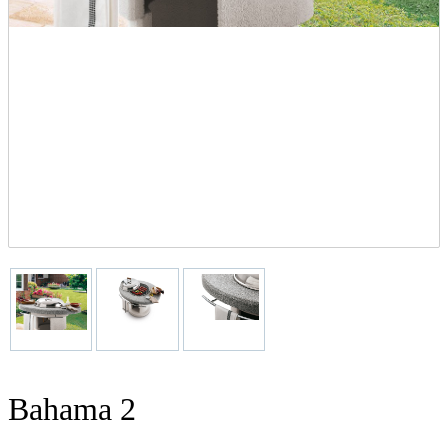
Bahama 2