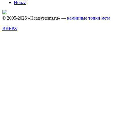
Houzz
© 2005-2026 «Heatsystems.ru» —
каминные топки мета
ВВЕРХ