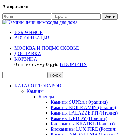
Авторизация
ИЗБРАННОЕ
АВТОРИЗАЦИЯ
МОСКВА И ПОДМОСКОВЬЕ
ДОСТАВКА
КОРЗИНА
0 шт. на сумму
0 руб.
В КОРЗИНУ
КАТАЛОГ ТОВАРОВ
Камины
Бренды
Камины SUPRA (Франция)
Камины EDILKAMIN (Италия)
Камины PALAZZETTI (Италия)
Камины KEDDY (Швеция)
Биокамины KRATKI (Польша)
Биокамины LUX FIRE (Россия)
Камины ANDALUSIA (Польша)