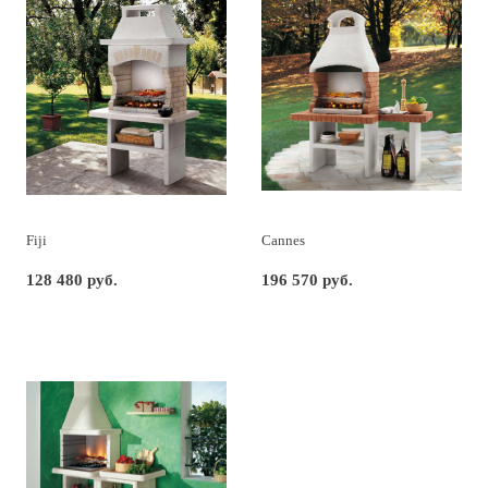
Fiji
Cannes
128 480 руб.
196 570 руб.