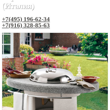
(Италия)
+7(495) 196-62-34
+7(916) 328-85-63