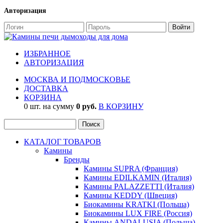
Авторизация
ИЗБРАННОЕ
АВТОРИЗАЦИЯ
МОСКВА И ПОДМОСКОВЬЕ
ДОСТАВКА
КОРЗИНА
0 шт. на сумму
0 руб.
В КОРЗИНУ
КАТАЛОГ ТОВАРОВ
Камины
Бренды
Камины SUPRA (Франция)
Камины EDILKAMIN (Италия)
Камины PALAZZETTI (Италия)
Камины KEDDY (Швеция)
Биокамины KRATKI (Польша)
Биокамины LUX FIRE (Россия)
Камины ANDALUSIA (Польша)