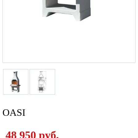
OASI
48 950 руб.