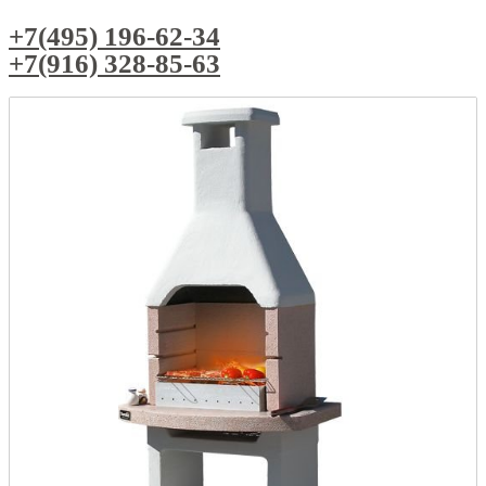
+7(495) 196-62-34
+7(916) 328-85-63