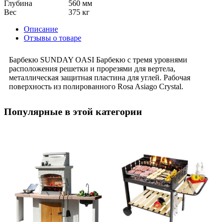
Глубина
560 мм
Вес
375 кг
Описание
Отзывы о товаре
Барбекю SUNDAY OASI Барбекю с тремя уровнями
расположения решетки и прорезями для вертела,
металлическая защитная пластина для углей. Рабочая
поверхность из полированного Rosa Asiago Crystal.
Популярные в этой категории