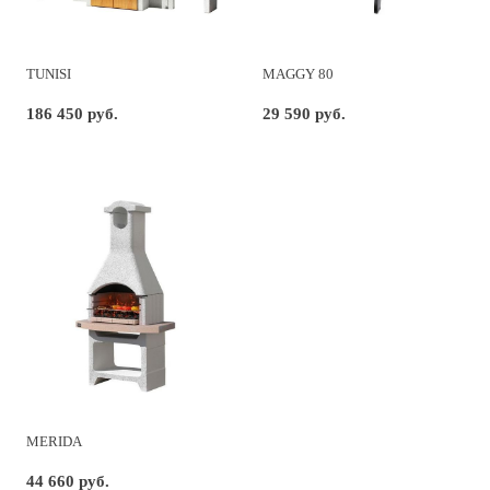
TUNISI
MAGGY 80
186 450 руб.
29 590 руб.
MERIDA
44 660 руб.