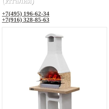
(Италия)
+7(495) 196-62-34
+7(916) 328-85-63