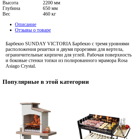
Высота
2200 мм
Глубина
650 мм
Вес
460 кг
Описание
Отзывы о товаре
Барбекю SUNDAY VICTORIA Барбекю с тремя уровнями
расположения решетки и двумя прорезями для вертела,
ограничительные кирпичи для углей. Рабочая поверхность
и боковые стенки топки из полированного мрамора Rosa
Asiago Crystal.
Популярные в этой категории