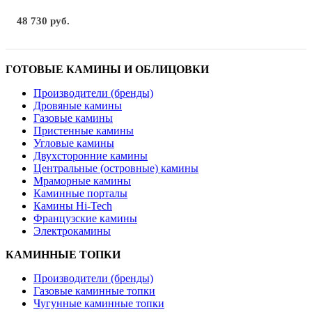
48 730 руб.
ГОТОВЫЕ КАМИНЫ И ОБЛИЦОВКИ
Производители (бренды)
Дровяные камины
Газовые камины
Пристенные камины
Угловые камины
Двухсторонние камины
Центральные (островные) камины
Мраморные камины
Каминные порталы
Камины Hi-Tech
Французские камины
Электрокамины
КАМИННЫЕ ТОПКИ
Производители (бренды)
Газовые каминные топки
Чугунные каминные топки