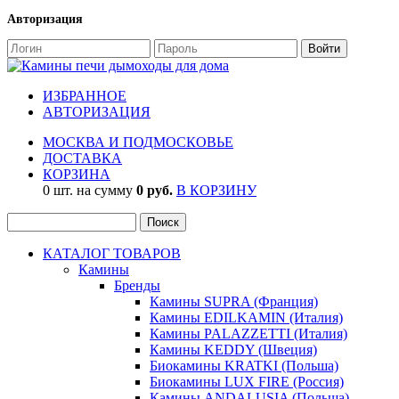
Авторизация
ИЗБРАННОЕ
АВТОРИЗАЦИЯ
МОСКВА И ПОДМОСКОВЬЕ
ДОСТАВКА
КОРЗИНА
0 шт. на сумму
0 руб.
В КОРЗИНУ
КАТАЛОГ ТОВАРОВ
Камины
Бренды
Камины SUPRA (Франция)
Камины EDILKAMIN (Италия)
Камины PALAZZETTI (Италия)
Камины KEDDY (Швеция)
Биокамины KRATKI (Польша)
Биокамины LUX FIRE (Россия)
Камины ANDALUSIA (Польша)