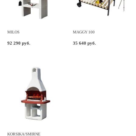
MILOS
MAGGY 100
92 290 руб.
35 640 руб.
KORSIKA/SMIRNE