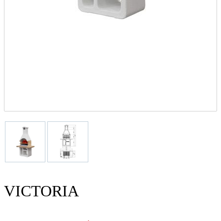
VICTORIA