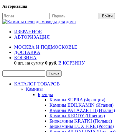
Авторизация
ИЗБРАННОЕ
АВТОРИЗАЦИЯ
МОСКВА И ПОДМОСКОВЬЕ
ДОСТАВКА
КОРЗИНА
0 шт. на сумму
0 руб.
В КОРЗИНУ
КАТАЛОГ ТОВАРОВ
Камины
Бренды
Камины SUPRA (Франция)
Камины EDILKAMIN (Италия)
Камины PALAZZETTI (Италия)
Камины KEDDY (Швеция)
Биокамины KRATKI (Польша)
Биокамины LUX FIRE (Россия)
Камины ANDALUSIA (Польша)