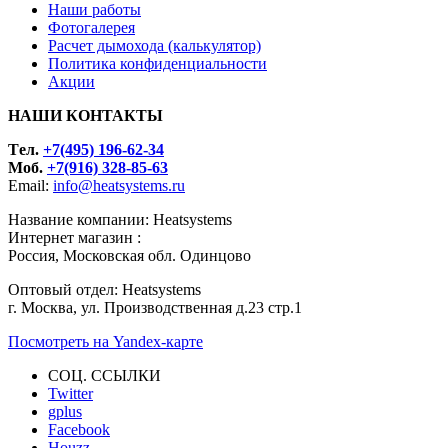
Наши работы
Фотогалерея
Расчет дымохода (калькулятор)
Политика конфиденциальности
Акции
НАШИ КОНТАКТЫ
Tел.
+7(495) 196-62-34
Моб.
+7(916) 328-85-63
Email:
info@heatsystems.ru
Название компании: Heatsystems
Интернет магазин :
Россия, Московская обл. Одинцово
Оптовый отдел: Heatsystems
г. Москва, ул. Производственная д.23 стр.1
Посмотреть на Yandex-карте
СОЦ. ССЫЛКИ
Twitter
gplus
Facebook
Houzz