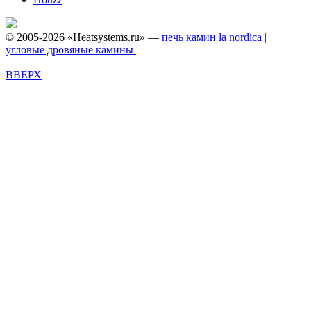
© 2005-2026 «Heatsystems.ru» —
печь камин la nordica |
угловые дровяные камины |
ВВЕРХ