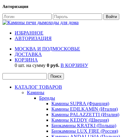
Авторизация
ИЗБРАННОЕ
АВТОРИЗАЦИЯ
МОСКВА И ПОДМОСКОВЬЕ
ДОСТАВКА
КОРЗИНА
0 шт. на сумму
0 руб.
В КОРЗИНУ
КАТАЛОГ ТОВАРОВ
Камины
Бренды
Камины SUPRA (Франция)
Камины EDILKAMIN (Италия)
Камины PALAZZETTI (Италия)
Камины KEDDY (Швеция)
Биокамины KRATKI (Польша)
Биокамины LUX FIRE (Россия)
Камины ANDALUSIA (Польша)