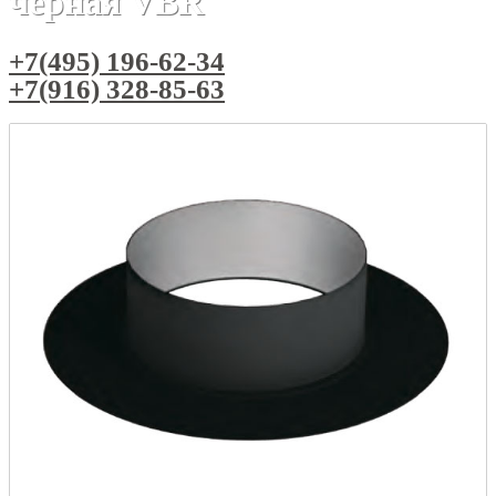
черная VBR
+7(495) 196-62-34
+7(916) 328-85-63