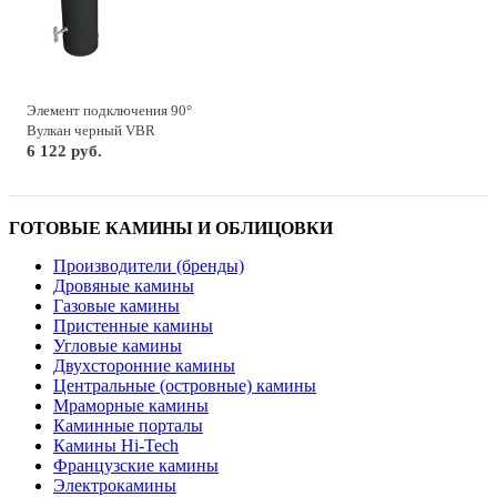
Элемент подключения 90°
Вулкан черный VBR
6 122 руб.
ГОТОВЫЕ КАМИНЫ И ОБЛИЦОВКИ
Производители (бренды)
Дровяные камины
Газовые камины
Пристенные камины
Угловые камины
Двухсторонние камины
Центральные (островные) камины
Мраморные камины
Каминные порталы
Камины Hi-Tech
Французские камины
Электрокамины