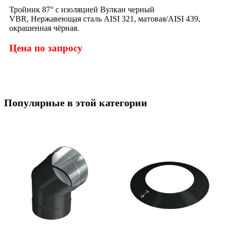
Тройник 87° с изоляцией Вулкан черный
VBR, Нержавеющая сталь AISI 321, матовая/AISI 439,
окрашенная чёрная.
Цена по запросу
Популярные в этой категории