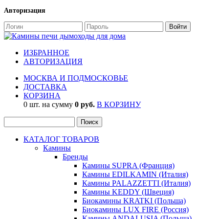
Авторизация
ИЗБРАННОЕ
АВТОРИЗАЦИЯ
МОСКВА И ПОДМОСКОВЬЕ
ДОСТАВКА
КОРЗИНА
0 шт. на сумму
0 руб.
В КОРЗИНУ
КАТАЛОГ ТОВАРОВ
Камины
Бренды
Камины SUPRA (Франция)
Камины EDILKAMIN (Италия)
Камины PALAZZETTI (Италия)
Камины KEDDY (Швеция)
Биокамины KRATKI (Польша)
Биокамины LUX FIRE (Россия)
Камины ANDALUSIA (Польша)