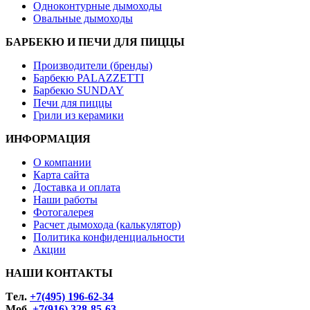
Одноконтурные дымоходы
Овальные дымоходы
БАРБЕКЮ И ПЕЧИ ДЛЯ ПИЦЦЫ
Производители (бренды)
Барбекю PALAZZETTI
Барбекю SUNDAY
Печи для пиццы
Грили из керамики
ИНФОРМАЦИЯ
О компании
Карта сайта
Доставка и оплата
Наши работы
Фотогалерея
Расчет дымохода (калькулятор)
Политика конфиденциальности
Акции
НАШИ КОНТАКТЫ
Tел.
+7(495) 196-62-34
Моб.
+7(916) 328-85-63