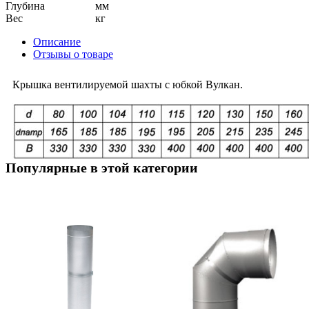
Глубина
мм
Вес
кг
Описание
Отзывы о товаре
Крышка вентилируемой шахты с юбкой Вулкан.
Популярные в этой категории