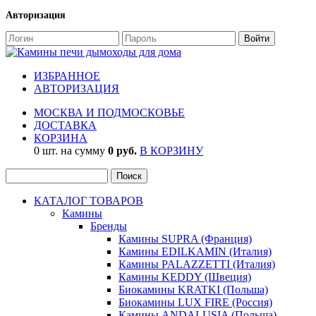
Авторизация
ИЗБРАННОЕ
АВТОРИЗАЦИЯ
МОСКВА И ПОДМОСКОВЬЕ
ДОСТАВКА
КОРЗИНА
0 шт. на сумму
0 руб.
В КОРЗИНУ
КАТАЛОГ ТОВАРОВ
Камины
Бренды
Камины SUPRA (Франция)
Камины EDILKAMIN (Италия)
Камины PALAZZETTI (Италия)
Камины KEDDY (Швеция)
Биокамины KRATKI (Польша)
Биокамины LUX FIRE (Россия)
Камины ANDALUSIA (Польша)