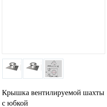
Крышка вентилируемой шахты
с юбкой