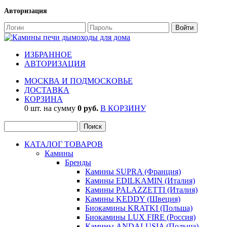
Авторизация
ИЗБРАННОЕ
АВТОРИЗАЦИЯ
МОСКВА И ПОДМОСКОВЬЕ
ДОСТАВКА
КОРЗИНА
0 шт. на сумму
0 руб.
В КОРЗИНУ
КАТАЛОГ ТОВАРОВ
Камины
Бренды
Камины SUPRA (Франция)
Камины EDILKAMIN (Италия)
Камины PALAZZETTI (Италия)
Камины KEDDY (Швеция)
Биокамины KRATKI (Польша)
Биокамины LUX FIRE (Россия)
Камины ANDALUSIA (Польша)