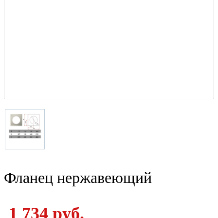
Фланец нержавеющий
1 734 руб.