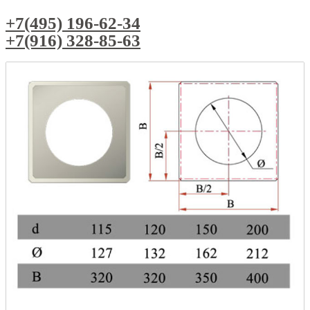
+7(495) 196-62-34
+7(916) 328-85-63