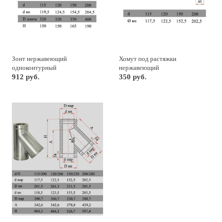
Зонт нержавеющий
Хомут под растяжки
одноконтурный
нержавеющий
912 руб.
350 руб.