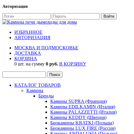
Авторизация
ИЗБРАННОЕ
АВТОРИЗАЦИЯ
МОСКВА И ПОДМОСКОВЬЕ
ДОСТАВКА
КОРЗИНА
0 шт. на сумму
0 руб.
В КОРЗИНУ
КАТАЛОГ ТОВАРОВ
Камины
Бренды
Камины SUPRA (Франция)
Камины EDILKAMIN (Италия)
Камины PALAZZETTI (Италия)
Камины KEDDY (Швеция)
Биокамины KRATKI (Польша)
Биокамины LUX FIRE (Россия)
Камины ANDALUSIA (Польша)