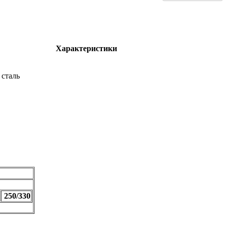
Характеристики
сталь
250/330