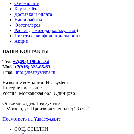
О компании
Карта сайта
Доставка и оплата
Наши работы
Фотогалерея
Расчет дымохода (калькулятор)
Политика конфиденциальности
Акции
НАШИ КОНТАКТЫ
Tел.
+7(495) 196-62-34
Моб.
+7(916) 328-85-63
Email:
info@heatsystems.ru
Название компании: Heatsystems
Интернет магазин :
Россия, Московская обл. Одинцово
Оптовый отдел: Heatsystems
г. Москва, ул. Производственная д.23 стр.1
Посмотреть на Yandex-карте
СОЦ. ССЫЛКИ