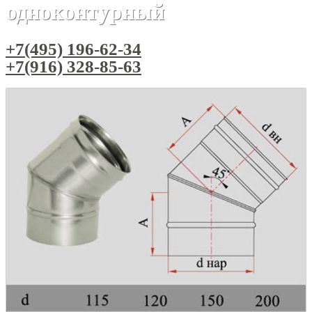
одноконтурный
+7(495) 196-62-34
+7(916) 328-85-63