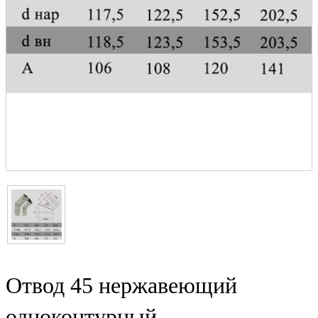
Отвод 45 нержавеющий
одноконтурный