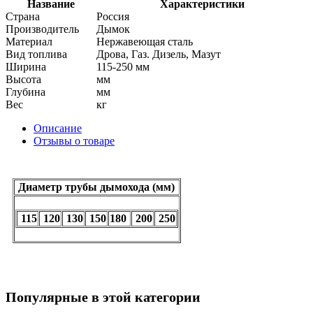
Название
Характеристики
Страна
Россия
Производитель
Дымок
Материал
Нержавеющая сталь
Вид топлива
Дрова, Газ. Дизель, Мазут
Ширина
115-250 мм
Высота
мм
Глубина
мм
Вес
кг
Описание
Отзывы о товаре
Диаметр трубы дымохода (мм)
115
120
130
150
180
200
250
Популярные в этой категории