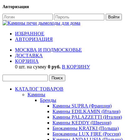
Авторизация
ИЗБРАННОЕ
АВТОРИЗАЦИЯ
МОСКВА И ПОДМОСКОВЬЕ
ДОСТАВКА
КОРЗИНА
0 шт. на сумму
0 руб.
В КОРЗИНУ
КАТАЛОГ ТОВАРОВ
Камины
Бренды
Камины SUPRA (Франция)
Камины EDILKAMIN (Италия)
Камины PALAZZETTI (Италия)
Камины KEDDY (Швеция)
Биокамины KRATKI (Польша)
Биокамины LUX FIRE (Россия)
Камины ANDALUSIA (Польша)