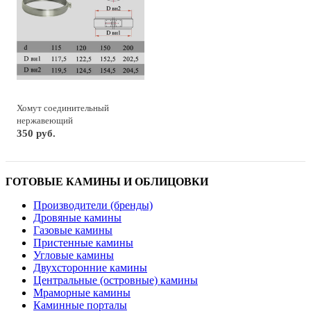
Хомут соединительный
нержавеющий
350 руб.
ГОТОВЫЕ КАМИНЫ И ОБЛИЦОВКИ
Производители (бренды)
Дровяные камины
Газовые камины
Пристенные камины
Угловые камины
Двухсторонние камины
Центральные (островные) камины
Мраморные камины
Каминные порталы