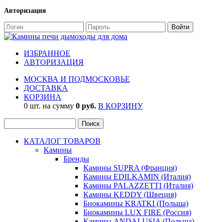
Авторизация
ИЗБРАННОЕ
АВТОРИЗАЦИЯ
МОСКВА И ПОДМОСКОВЬЕ
ДОСТАВКА
КОРЗИНА
0 шт. на сумму
0 руб.
В КОРЗИНУ
КАТАЛОГ ТОВАРОВ
Камины
Бренды
Камины SUPRA (Франция)
Камины EDILKAMIN (Италия)
Камины PALAZZETTI (Италия)
Камины KEDDY (Швеция)
Биокамины KRATKI (Польша)
Биокамины LUX FIRE (Россия)
Камины ANDALUSIA (Польша)