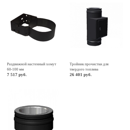
Раздвижной настенный хомут
Тройник прочистки для
60-100 мм
твердого топлива
7 517 руб.
26 401 руб.