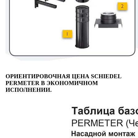
ОРИЕНТИРОВОЧНАЯ ЦЕНА SCHIEDEL
PERMETER В ЭКОНОМИЧНОМ
ИСПОЛНЕНИИ.