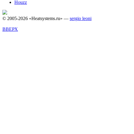
Houzz
© 2005-2026 «Heatsystems.ru» —
sergio leoni
ВВЕРХ