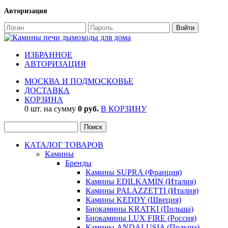
Авторизация
ИЗБРАННОЕ
АВТОРИЗАЦИЯ
МОСКВА И ПОДМОСКОВЬЕ
ДОСТАВКА
КОРЗИНА
0 шт. на сумму
0 руб.
В КОРЗИНУ
КАТАЛОГ ТОВАРОВ
Камины
Бренды
Камины SUPRA (Франция)
Камины EDILKAMIN (Италия)
Камины PALAZZETTI (Италия)
Камины KEDDY (Швеция)
Биокамины KRATKI (Польша)
Биокамины LUX FIRE (Россия)
Камины ANDALUSIA (Польша)