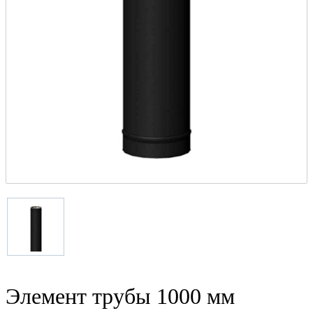
Элемент трубы 1000 мм