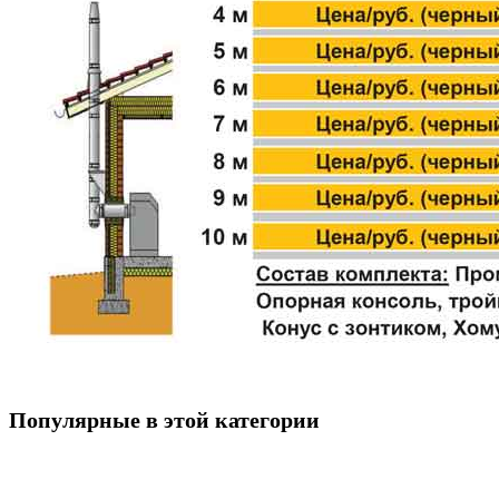
Популярные в этой категории