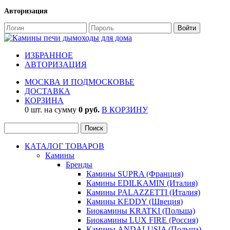
Авторизация
ИЗБРАННОЕ
АВТОРИЗАЦИЯ
МОСКВА И ПОДМОСКОВЬЕ
ДОСТАВКА
КОРЗИНА
0 шт. на сумму
0 руб.
В КОРЗИНУ
КАТАЛОГ ТОВАРОВ
Камины
Бренды
Камины SUPRA (Франция)
Камины EDILKAMIN (Италия)
Камины PALAZZETTI (Италия)
Камины KEDDY (Швеция)
Биокамины KRATKI (Польша)
Биокамины LUX FIRE (Россия)
Камины ANDALUSIA (Польша)