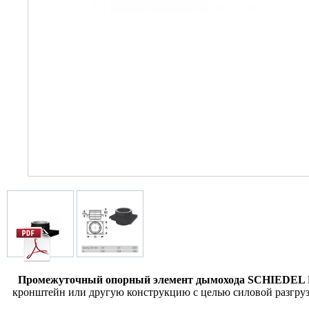
Промежуточный опорный элемент дымохода SCHIEDEL 
кронштейн или другую конструкцию с целью силовой разгрузк