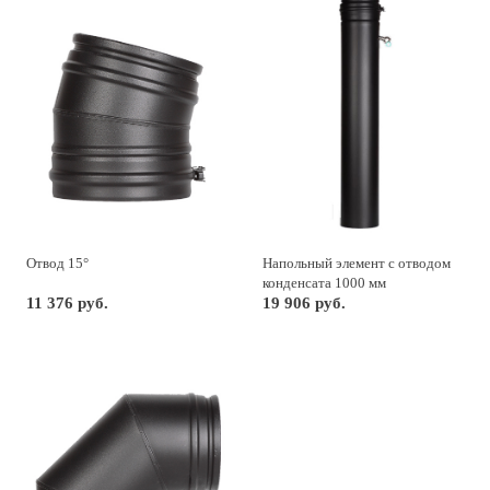
Отвод 15°
Напольный элемент с отводом
конденсата 1000 мм
11 376 руб.
19 906 руб.