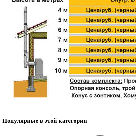
Популярные в этой категории