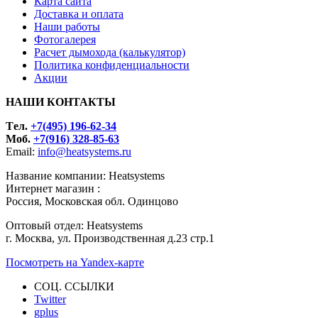
Карта сайта
Доставка и оплата
Наши работы
Фотогалерея
Расчет дымохода (калькулятор)
Политика конфиденциальности
Акции
НАШИ КОНТАКТЫ
Tел.
+7(495) 196-62-34
Моб.
+7(916) 328-85-63
Email:
info@heatsystems.ru
Название компании: Heatsystems
Интернет магазин :
Россия, Московская обл. Одинцово
Оптовый отдел: Heatsystems
г. Москва, ул. Производственная д.23 стр.1
Посмотреть на Yandex-карте
СОЦ. ССЫЛКИ
Twitter
gplus