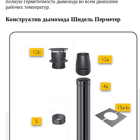
полную герметичность дымохода во всем диапазоне
рабочих температур.
Конструктив дымохода Шидель Перметер