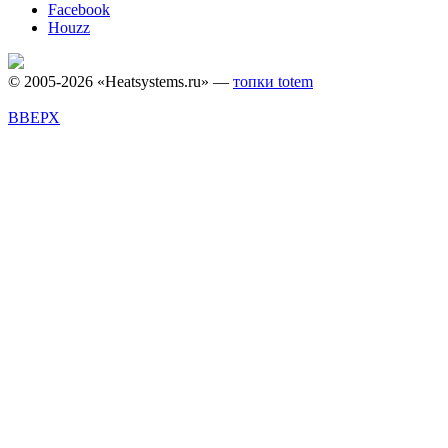
Facebook
Houzz
© 2005-2026 «Heatsystems.ru» —
топки totem
ВВЕРХ