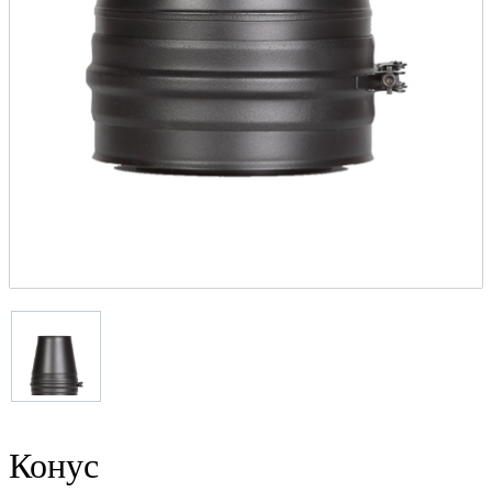
Конус