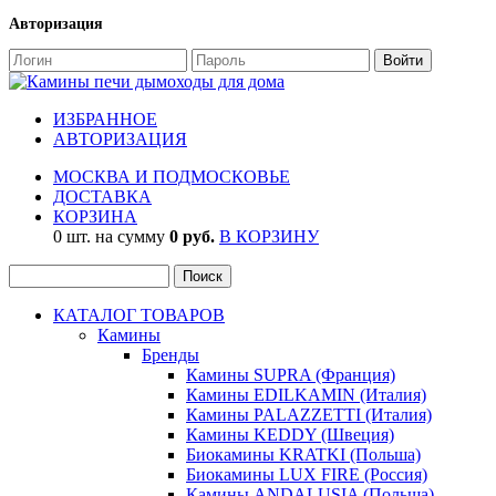
Авторизация
ИЗБРАННОЕ
АВТОРИЗАЦИЯ
МОСКВА И ПОДМОСКОВЬЕ
ДОСТАВКА
КОРЗИНА
0 шт. на сумму
0 руб.
В КОРЗИНУ
КАТАЛОГ ТОВАРОВ
Камины
Бренды
Камины SUPRA (Франция)
Камины EDILKAMIN (Италия)
Камины PALAZZETTI (Италия)
Камины KEDDY (Швеция)
Биокамины KRATKI (Польша)
Биокамины LUX FIRE (Россия)
Камины ANDALUSIA (Польша)