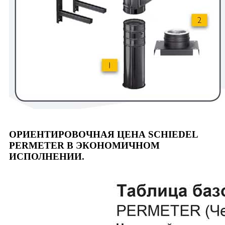
ОРИЕНТИРОВОЧНАЯ ЦЕНА SCHIEDEL
PERMETER В ЭКОНОМИЧНОМ
ИСПОЛНЕНИИ.