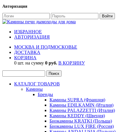
Авторизация
ИЗБРАННОЕ
АВТОРИЗАЦИЯ
МОСКВА И ПОДМОСКОВЬЕ
ДОСТАВКА
КОРЗИНА
0 шт. на сумму
0 руб.
В КОРЗИНУ
КАТАЛОГ ТОВАРОВ
Камины
Бренды
Камины SUPRA (Франция)
Камины EDILKAMIN (Италия)
Камины PALAZZETTI (Италия)
Камины KEDDY (Швеция)
Биокамины KRATKI (Польша)
Биокамины LUX FIRE (Россия)
Камины ANDALUSIA (Польша)