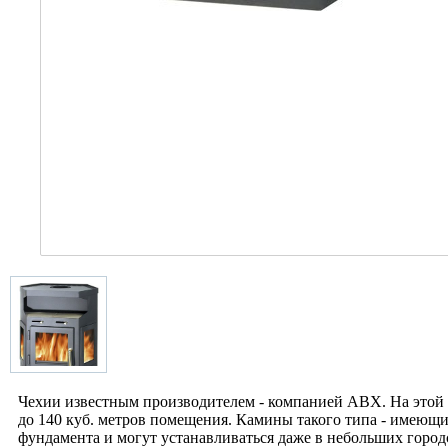
Чехии известным производителем - компанией АВХ. На этой ст
до 140 куб. метров помещения. Камины такого типа - имеющи
фундамента и могут устанавливаться даже в небольших город