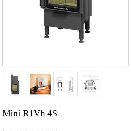
Mini R1Vh 4S