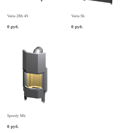
Varia 2Rh 4S
Varia Sh
0 руб.
0 руб.
Speedy Mh
0 руб.