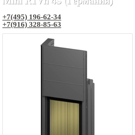
Mini R1Vh 4S (Германия)
+7(495) 196-62-34
+7(916) 328-85-63