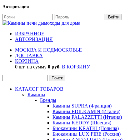
Авторизация
ИЗБРАННОЕ
АВТОРИЗАЦИЯ
МОСКВА И ПОДМОСКОВЬЕ
ДОСТАВКА
КОРЗИНА
0 шт. на сумму
0 руб.
В КОРЗИНУ
КАТАЛОГ ТОВАРОВ
Камины
Бренды
Камины SUPRA (Франция)
Камины EDILKAMIN (Италия)
Камины PALAZZETTI (Италия)
Камины KEDDY (Швеция)
Биокамины KRATKI (Польша)
Биокамины LUX FIRE (Россия)
Камины ANDALUSIA (Польша)