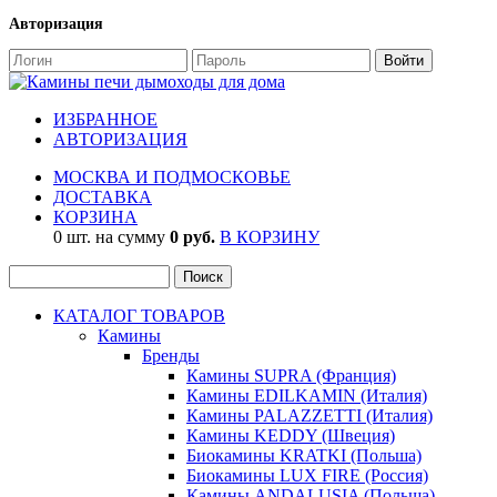
Авторизация
ИЗБРАННОЕ
АВТОРИЗАЦИЯ
МОСКВА И ПОДМОСКОВЬЕ
ДОСТАВКА
КОРЗИНА
0 шт. на сумму
0 руб.
В КОРЗИНУ
КАТАЛОГ ТОВАРОВ
Камины
Бренды
Камины SUPRA (Франция)
Камины EDILKAMIN (Италия)
Камины PALAZZETTI (Италия)
Камины KEDDY (Швеция)
Биокамины KRATKI (Польша)
Биокамины LUX FIRE (Россия)
Камины ANDALUSIA (Польша)