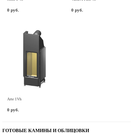
0 руб.
0 руб.
Arte 1Vh
0 руб.
ГОТОВЫЕ КАМИНЫ И ОБЛИЦОВКИ