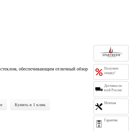
м стеклом, обеспечивающим отличный обзор
Получите
скидку!
Доставка по
всей России
Монтаж
ие
Купить в 1 клик
Гарантия