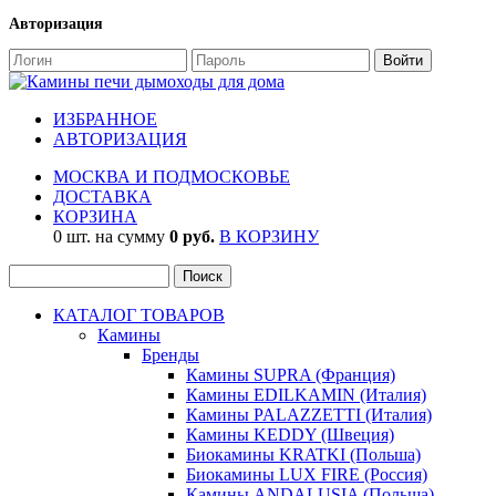
Авторизация
ИЗБРАННОЕ
АВТОРИЗАЦИЯ
МОСКВА И ПОДМОСКОВЬЕ
ДОСТАВКА
КОРЗИНА
0 шт. на сумму
0 руб.
В КОРЗИНУ
КАТАЛОГ ТОВАРОВ
Камины
Бренды
Камины SUPRA (Франция)
Камины EDILKAMIN (Италия)
Камины PALAZZETTI (Италия)
Камины KEDDY (Швеция)
Биокамины KRATKI (Польша)
Биокамины LUX FIRE (Россия)
Камины ANDALUSIA (Польша)