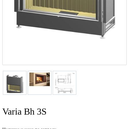
Varia Bh 3S