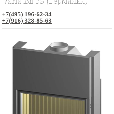
Varia Bh 3S (Германия)
+7(495) 196-62-34
+7(916) 328-85-63