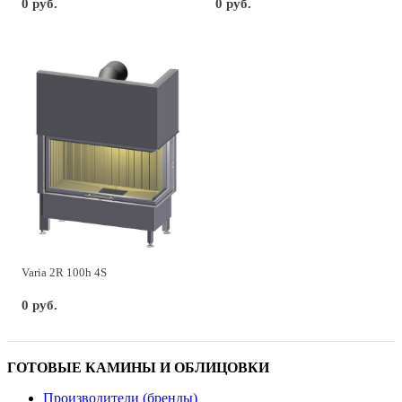
0 руб.
0 руб.
Varia 2R 100h 4S
0 руб.
ГОТОВЫЕ КАМИНЫ И ОБЛИЦОВКИ
Производители (бренды)