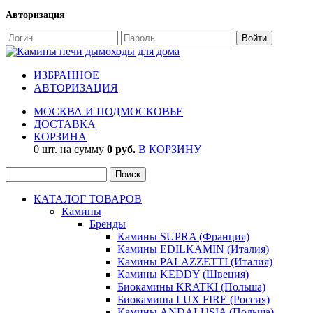
Авторизация
ИЗБРАННОЕ
АВТОРИЗАЦИЯ
МОСКВА И ПОДМОСКОВЬЕ
ДОСТАВКА
КОРЗИНА
0 шт. на сумму
0 руб.
В КОРЗИНУ
КАТАЛОГ ТОВАРОВ
Камины
Бренды
Камины SUPRA (Франция)
Камины EDILKAMIN (Италия)
Камины PALAZZETTI (Италия)
Камины KEDDY (Швеция)
Биокамины KRATKI (Польша)
Биокамины LUX FIRE (Россия)
Камины ANDALUSIA (Польша)