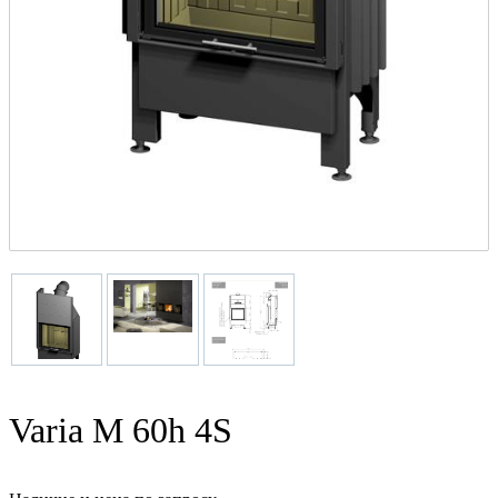
Varia M 60h 4S