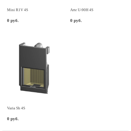
Mini R1V 4S
Arte U-90H 4S
0 руб.
0 руб.
Varia Sh 4S
0 руб.