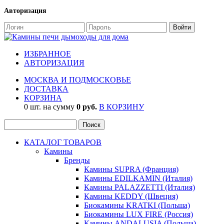
Авторизация
ИЗБРАННОЕ
АВТОРИЗАЦИЯ
МОСКВА И ПОДМОСКОВЬЕ
ДОСТАВКА
КОРЗИНА
0 шт. на сумму
0 руб.
В КОРЗИНУ
КАТАЛОГ ТОВАРОВ
Камины
Бренды
Камины SUPRA (Франция)
Камины EDILKAMIN (Италия)
Камины PALAZZETTI (Италия)
Камины KEDDY (Швеция)
Биокамины KRATKI (Польша)
Биокамины LUX FIRE (Россия)
Камины ANDALUSIA (Польша)