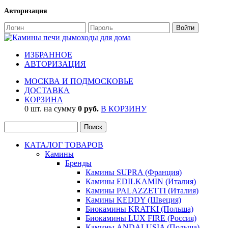
Авторизация
ИЗБРАННОЕ
АВТОРИЗАЦИЯ
МОСКВА И ПОДМОСКОВЬЕ
ДОСТАВКА
КОРЗИНА
0 шт. на сумму
0 руб.
В КОРЗИНУ
КАТАЛОГ ТОВАРОВ
Камины
Бренды
Камины SUPRA (Франция)
Камины EDILKAMIN (Италия)
Камины PALAZZETTI (Италия)
Камины KEDDY (Швеция)
Биокамины KRATKI (Польша)
Биокамины LUX FIRE (Россия)
Камины ANDALUSIA (Польша)