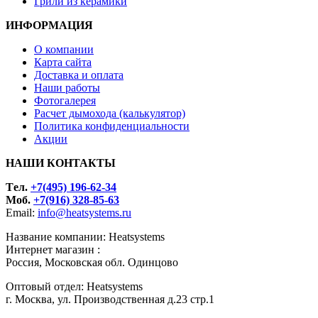
Грили из керамики
ИНФОРМАЦИЯ
О компании
Карта сайта
Доставка и оплата
Наши работы
Фотогалерея
Расчет дымохода (калькулятор)
Политика конфиденциальности
Акции
НАШИ КОНТАКТЫ
Tел.
+7(495) 196-62-34
Моб.
+7(916) 328-85-63
Email:
info@heatsystems.ru
Название компании: Heatsystems
Интернет магазин :
Россия, Московская обл. Одинцово
Оптовый отдел: Heatsystems
г. Москва, ул. Производственная д.23 стр.1