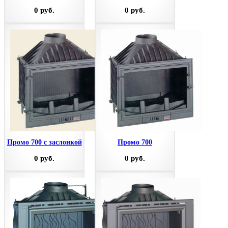
0 руб.
0 руб.
Промо 700 с заслонкой
Промо 700
0 руб.
0 руб.