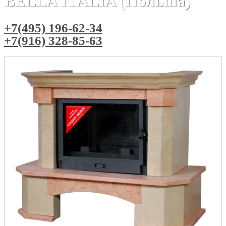
BELLA ITALIA (Польша)
+7(495) 196-62-34
+7(916) 328-85-63