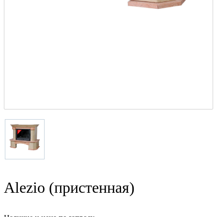
Alezio (пристенная)