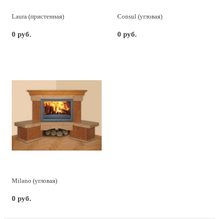
Laura (пристенная)
Consul (угловая)
0 руб.
0 руб.
Milano (угловая)
0 руб.