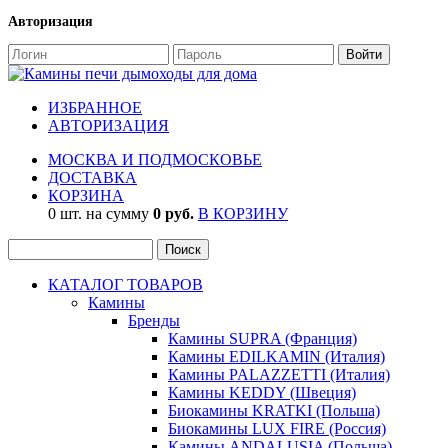
Авторизация
ИЗБРАННОЕ
АВТОРИЗАЦИЯ
МОСКВА И ПОДМОСКОВЬЕ
ДОСТАВКА
КОРЗИНА
0 шт. на сумму
0 руб.
В КОРЗИНУ
КАТАЛОГ ТОВАРОВ
Камины
Бренды
Камины SUPRA (Франция)
Камины EDILKAMIN (Италия)
Камины PALAZZETTI (Италия)
Камины KEDDY (Швеция)
Биокамины KRATKI (Польша)
Биокамины LUX FIRE (Россия)
Камины ANDALUSIA (Польша)