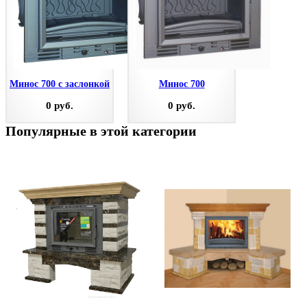
Минос 700 с заслонкой
Минос 700
0 руб.
0 руб.
Популярные в этой категории