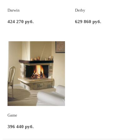
Darwin
Derby
424 270 руб.
629 860 руб.
Game
396 440 руб.