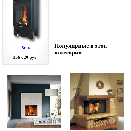
Популярные в этой
Stile
категории
356 620 руб.