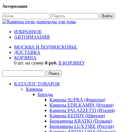
Авторизация
ИЗБРАННОЕ
АВТОРИЗАЦИЯ
МОСКВА И ПОДМОСКОВЬЕ
ДОСТАВКА
КОРЗИНА
0 шт. на сумму
0 руб.
В КОРЗИНУ
КАТАЛОГ ТОВАРОВ
Камины
Бренды
Камины SUPRA (Франция)
Камины EDILKAMIN (Италия)
Камины PALAZZETTI (Италия)
Камины KEDDY (Швеция)
Биокамины KRATKI (Польша)
Биокамины LUX FIRE (Россия)
Камины ANDALUSIA (Польша)