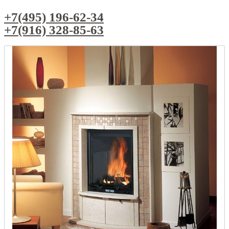
+7(495) 196-62-34
+7(916) 328-85-63