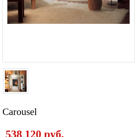
Carousel
538 120 руб.