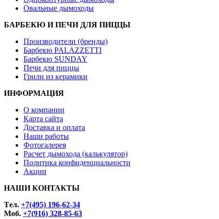
Овальные дымоходы
БАРБЕКЮ И ПЕЧИ ДЛЯ ПИЦЦЫ
Производители (бренды)
Барбекю PALAZZETTI
Барбекю SUNDAY
Печи для пиццы
Грили из керамики
ИНФОРМАЦИЯ
О компании
Карта сайта
Доставка и оплата
Наши работы
Фотогалерея
Расчет дымохода (калькулятор)
Политика конфиденциальности
Акции
НАШИ КОНТАКТЫ
Tел.
+7(495) 196-62-34
Моб.
+7(916) 328-85-63