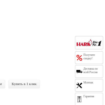
Получите
скидку!
Доставка по
всей России
Монтаж
ие
Купить в 1 клик
Гарантия