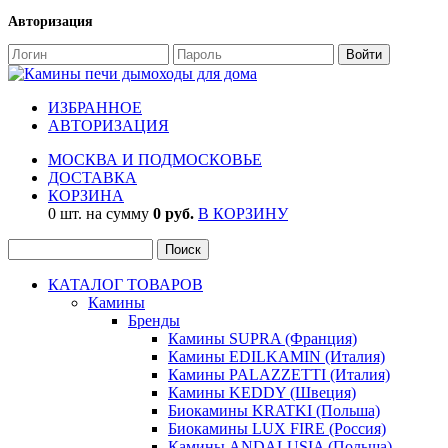
Авторизация
ИЗБРАННОЕ
АВТОРИЗАЦИЯ
МОСКВА И ПОДМОСКОВЬЕ
ДОСТАВКА
КОРЗИНА
0 шт. на сумму
0 руб.
В КОРЗИНУ
КАТАЛОГ ТОВАРОВ
Камины
Бренды
Камины SUPRA (Франция)
Камины EDILKAMIN (Италия)
Камины PALAZZETTI (Италия)
Камины KEDDY (Швеция)
Биокамины KRATKI (Польша)
Биокамины LUX FIRE (Россия)
Камины ANDALUSIA (Польша)