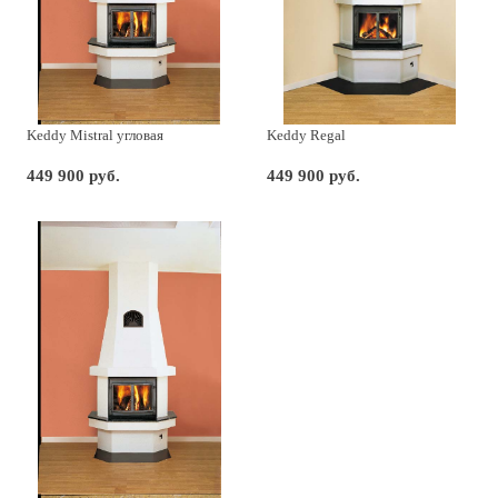
Keddy Mistral угловая
Keddy Regal
449 900 руб.
449 900 руб.