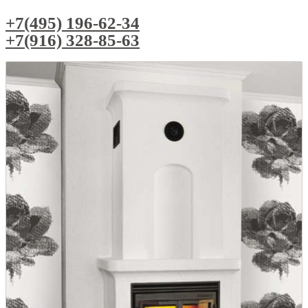
+7(495) 196-62-34
+7(916) 328-85-63