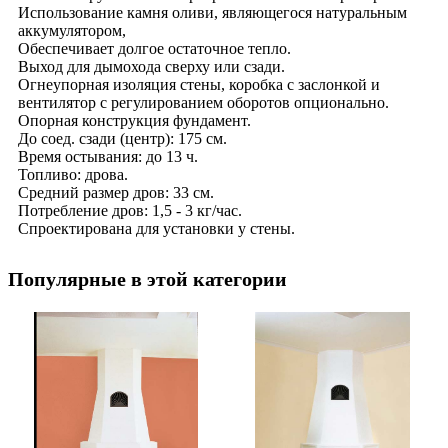
Использование камня оливи, являющегося натуральным
аккумулятором,
Обеспечивает долгое остаточное тепло.
Выход для дымохода сверху или сзади.
Огнеупорная изоляция стены, коробка с заслонкой и
вентилятор с регулированием оборотов опционально.
Опорная конструкция фундамент.
До соед. сзади (центр): 175 см.
Время остывания: до 13 ч.
Топливо: дрова.
Средний размер дров: 33 см.
Потребление дров: 1,5 - 3 кг/час.
Спроектирована для установки у стены.
Популярные в этой категории