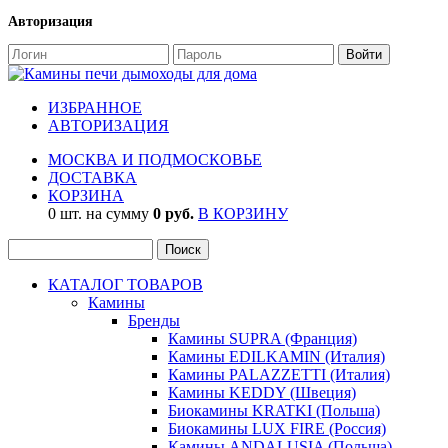
Авторизация
ИЗБРАННОЕ
АВТОРИЗАЦИЯ
МОСКВА И ПОДМОСКОВЬЕ
ДОСТАВКА
КОРЗИНА
0 шт. на сумму
0 руб.
В КОРЗИНУ
КАТАЛОГ ТОВАРОВ
Камины
Бренды
Камины SUPRA (Франция)
Камины EDILKAMIN (Италия)
Камины PALAZZETTI (Италия)
Камины KEDDY (Швеция)
Биокамины KRATKI (Польша)
Биокамины LUX FIRE (Россия)
Камины ANDALUSIA (Польша)