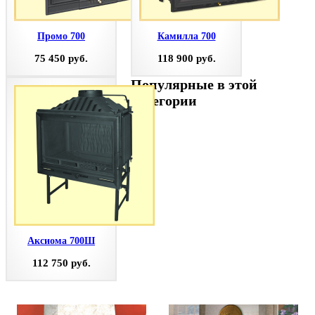
Промо 700
Камилла 700
75 450 руб.
118 900 руб.
Популярные в этой
категории
Аксиома 700Ш
112 750 руб.