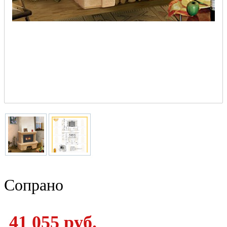
Сопрано
41 055 руб.