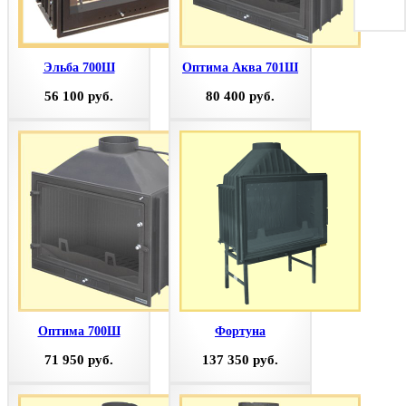
Эльба 700Ш
Оптима Аква 701Ш
56 100 руб.
80 400 руб.
Оптима 700Ш
Фортуна
71 950 руб.
137 350 руб.