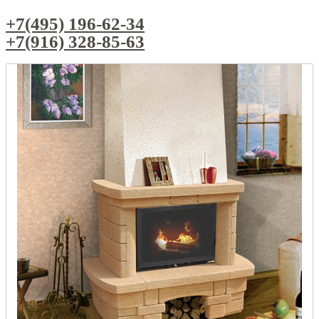
+7(495) 196-62-34
+7(916) 328-85-63