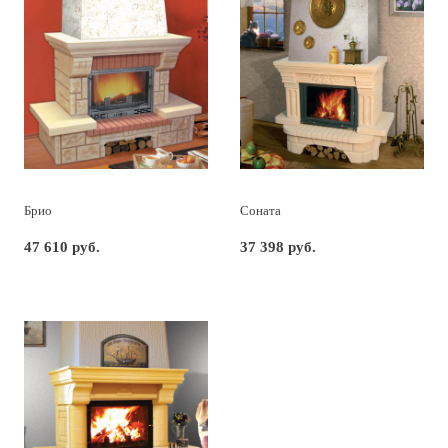
Брио
Соната
47 610 руб.
37 398 руб.