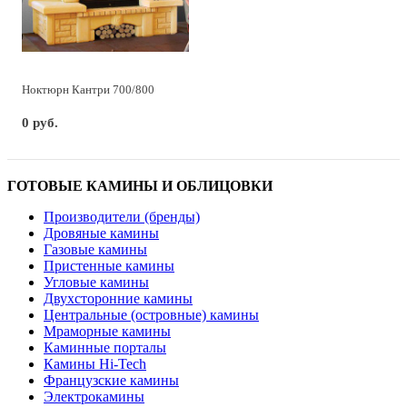
Ноктюрн Кантри 700/800
0 руб.
ГОТОВЫЕ КАМИНЫ И ОБЛИЦОВКИ
Производители (бренды)
Дровяные камины
Газовые камины
Пристенные камины
Угловые камины
Двухсторонние камины
Центральные (островные) камины
Мраморные камины
Каминные порталы
Камины Hi-Tech
Французские камины
Электрокамины