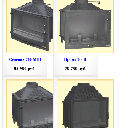
Селеник 700 МШ
Промо 700Ш
95 950 руб.
79 750 руб.