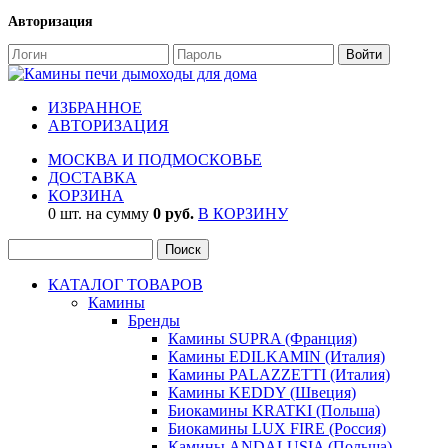
Авторизация
ИЗБРАННОЕ
АВТОРИЗАЦИЯ
МОСКВА И ПОДМОСКОВЬЕ
ДОСТАВКА
КОРЗИНА
0 шт. на сумму
0 руб.
В КОРЗИНУ
КАТАЛОГ ТОВАРОВ
Камины
Бренды
Камины SUPRA (Франция)
Камины EDILKAMIN (Италия)
Камины PALAZZETTI (Италия)
Камины KEDDY (Швеция)
Биокамины KRATKI (Польша)
Биокамины LUX FIRE (Россия)
Камины ANDALUSIA (Польша)