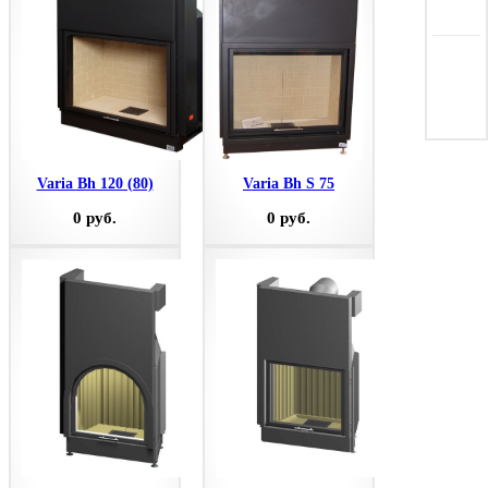
Varia Bh 120 (80)
Varia Bh S 75
0 руб.
0 руб.