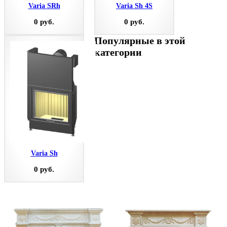
Varia SRh
Varia Sh 4S
0 руб.
0 руб.
Популярные в этой
категории
Varia Sh
0 руб.