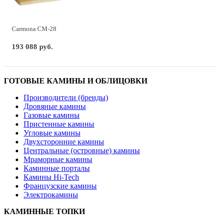
Carmona CM-28
193 088 руб.
ГОТОВЫЕ КАМИНЫ И ОБЛИЦОВКИ
Производители (бренды)
Дровяные камины
Газовые камины
Пристенные камины
Угловые камины
Двухсторонние камины
Центральные (островные) камины
Мраморные камины
Каминные порталы
Камины Hi-Tech
Французские камины
Электрокамины
КАМИННЫЕ ТОПКИ