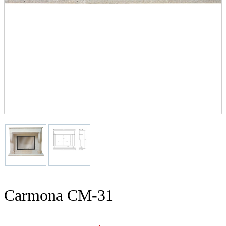
Carmona CM-31