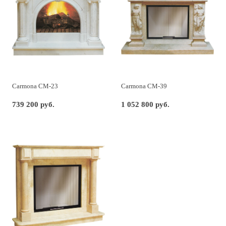
Carmona CM-23
Carmona CM-39
739 200 руб.
1 052 800 руб.