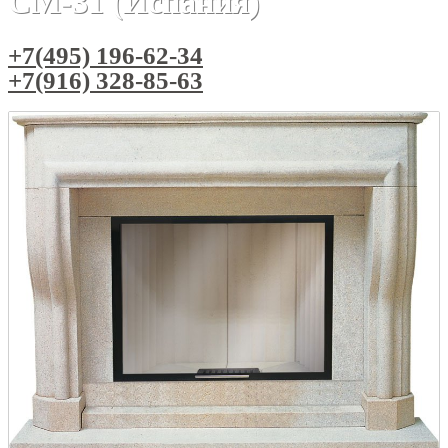
CM-31 (Испания)
+7(495) 196-62-34
+7(916) 328-85-63