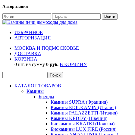
Авторизация
ИЗБРАННОЕ
АВТОРИЗАЦИЯ
МОСКВА И ПОДМОСКОВЬЕ
ДОСТАВКА
КОРЗИНА
0 шт. на сумму
0 руб.
В КОРЗИНУ
КАТАЛОГ ТОВАРОВ
Камины
Бренды
Камины SUPRA (Франция)
Камины EDILKAMIN (Италия)
Камины PALAZZETTI (Италия)
Камины KEDDY (Швеция)
Биокамины KRATKI (Польша)
Биокамины LUX FIRE (Россия)
Камины ANDALUSIA (Польша)