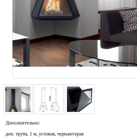
Дополнительно:
доп. труба, 1 м, угловая, черная/серая