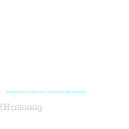
Камин Arion Rincon Traforart (Испания)
 (Испания)