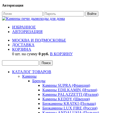
Авторизация
ИЗБРАННОЕ
АВТОРИЗАЦИЯ
МОСКВА И ПОДМОСКОВЬЕ
ДОСТАВКА
КОРЗИНА
0 шт. на сумму
0 руб.
В КОРЗИНУ
КАТАЛОГ ТОВАРОВ
Камины
Бренды
Камины SUPRA (Франция)
Камины EDILKAMIN (Италия)
Камины PALAZZETTI (Италия)
Камины KEDDY (Швеция)
Биокамины KRATKI (Польша)
Биокамины LUX FIRE (Россия)
Камины ANDALUSIA (Польша)