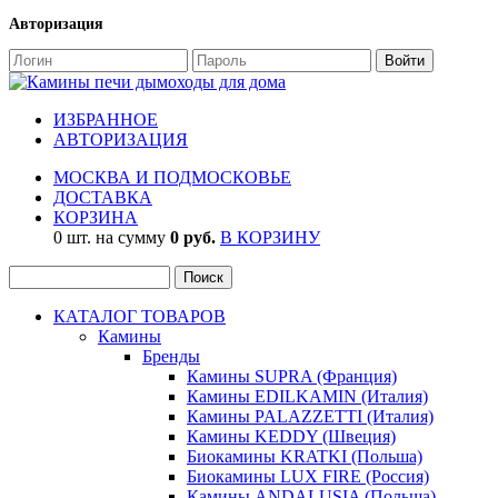
Авторизация
ИЗБРАННОЕ
АВТОРИЗАЦИЯ
МОСКВА И ПОДМОСКОВЬЕ
ДОСТАВКА
КОРЗИНА
0 шт. на сумму
0 руб.
В КОРЗИНУ
КАТАЛОГ ТОВАРОВ
Камины
Бренды
Камины SUPRA (Франция)
Камины EDILKAMIN (Италия)
Камины PALAZZETTI (Италия)
Камины KEDDY (Швеция)
Биокамины KRATKI (Польша)
Биокамины LUX FIRE (Россия)
Камины ANDALUSIA (Польша)