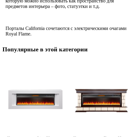
которую можно использовать как пространство для
предметов интерьера – фото, статуэтки и т.д.
Порталы California сочетаются с электрическими очагами
Royal Flame.
Популярные в этой категории