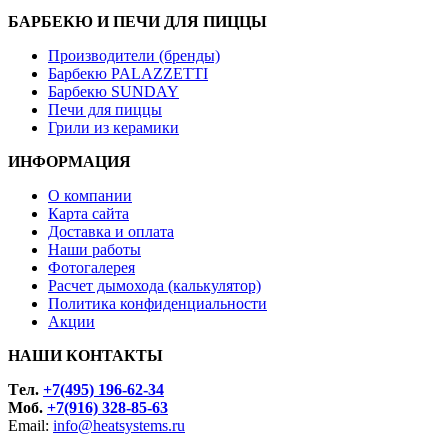
БАРБЕКЮ И ПЕЧИ ДЛЯ ПИЦЦЫ
Производители (бренды)
Барбекю PALAZZETTI
Барбекю SUNDAY
Печи для пиццы
Грили из керамики
ИНФОРМАЦИЯ
О компании
Карта сайта
Доставка и оплата
Наши работы
Фотогалерея
Расчет дымохода (калькулятор)
Политика конфиденциальности
Акции
НАШИ КОНТАКТЫ
Tел.
+7(495) 196-62-34
Моб.
+7(916) 328-85-63
Email:
info@heatsystems.ru