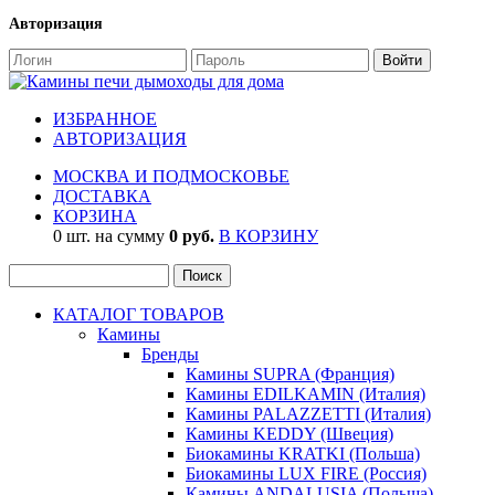
Авторизация
ИЗБРАННОЕ
АВТОРИЗАЦИЯ
МОСКВА И ПОДМОСКОВЬЕ
ДОСТАВКА
КОРЗИНА
0 шт. на сумму
0 руб.
В КОРЗИНУ
КАТАЛОГ ТОВАРОВ
Камины
Бренды
Камины SUPRA (Франция)
Камины EDILKAMIN (Италия)
Камины PALAZZETTI (Италия)
Камины KEDDY (Швеция)
Биокамины KRATKI (Польша)
Биокамины LUX FIRE (Россия)
Камины ANDALUSIA (Польша)