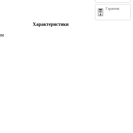
Гарантия
Характеристики
ым