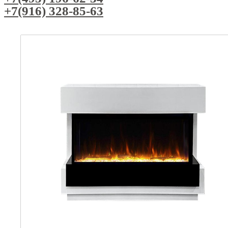
+7(916) 328-85-63