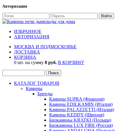
Авторизация
ИЗБРАННОЕ
АВТОРИЗАЦИЯ
МОСКВА И ПОДМОСКОВЬЕ
ДОСТАВКА
КОРЗИНА
0 шт. на сумму
0 руб.
В КОРЗИНУ
КАТАЛОГ ТОВАРОВ
Камины
Бренды
Камины SUPRA (Франция)
Камины EDILKAMIN (Италия)
Камины PALAZZETTI (Италия)
Камины KEDDY (Швеция)
Биокамины KRATKI (Польша)
Биокамины LUX FIRE (Россия)
Камины ANDALUSIA (Польша)