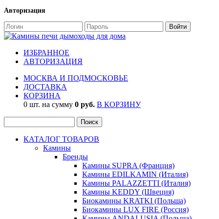
Авторизация
ИЗБРАННОЕ
АВТОРИЗАЦИЯ
МОСКВА И ПОДМОСКОВЬЕ
ДОСТАВКА
КОРЗИНА
0 шт. на сумму
0 руб.
В КОРЗИНУ
КАТАЛОГ ТОВАРОВ
Камины
Бренды
Камины SUPRA (Франция)
Камины EDILKAMIN (Италия)
Камины PALAZZETTI (Италия)
Камины KEDDY (Швеция)
Биокамины KRATKI (Польша)
Биокамины LUX FIRE (Россия)
Камины ANDALUSIA (Польша)