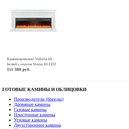
Каминокомплект Valletta 60 -
Белый с очагом Vision 60 LED
111 380 руб.
ГОТОВЫЕ КАМИНЫ И ОБЛИЦОВКИ
Производители (бренды)
Дровяные камины
Газовые камины
Пристенные камины
Угловые камины
Двухсторонние камины